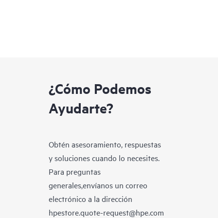
¿Cómo Podemos
Ayudarte?
Obtén asesoramiento, respuestas
y soluciones cuando lo necesites.
Para preguntas
generales,envíanos un correo
electrónico a la dirección
hpestore.quote-request@hpe.com