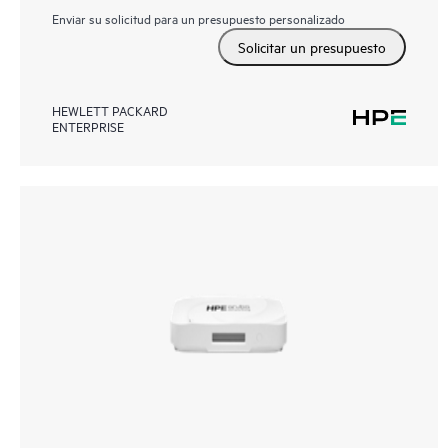
Enviar su solicitud para un presupuesto personalizado
Solicitar un presupuesto
HEWLETT PACKARD
ENTERPRISE