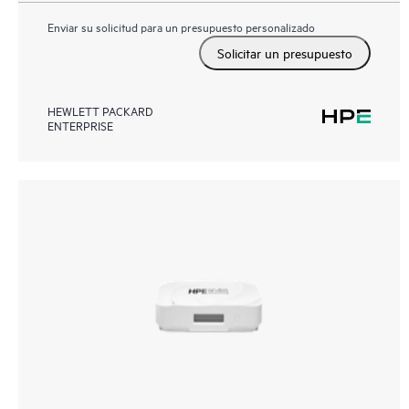
Enviar su solicitud para un presupuesto personalizado
Solicitar un presupuesto
HEWLETT PACKARD
ENTERPRISE