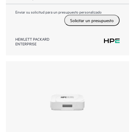
Enviar su solicitud para un presupuesto personalizado
Solicitar un presupuesto
HEWLETT PACKARD
ENTERPRISE