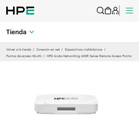
Tienda
Volver a la tienda
Conexión en red
Dispositivos inalámbricos
Puntos de acceso WLAN
HPE Aruba Networking 600R Series Remote Access Points