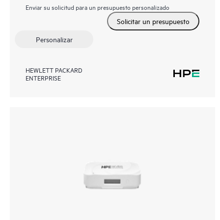
Enviar su solicitud para un presupuesto personalizado
Solicitar un presupuesto
Personalizar
HEWLETT PACKARD
ENTERPRISE