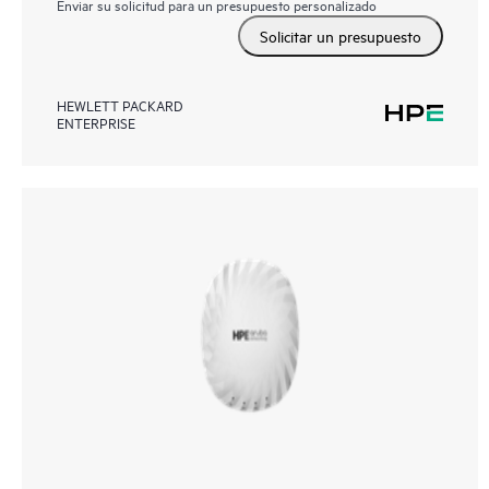
Enviar su solicitud para un presupuesto personalizado
Solicitar un presupuesto
HEWLETT PACKARD
ENTERPRISE