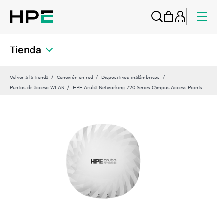
Tienda
Volver a la tienda
Conexión en red
Dispositivos inalámbricos
Puntos de acceso WLAN
HPE Aruba Networking 720 Series Campus Access Points