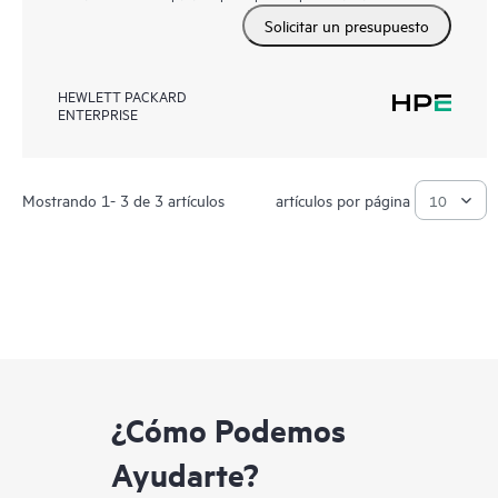
Solicitar un presupuesto
HEWLETT PACKARD
ENTERPRISE
Mostrando 1- 3 de 3 artículos
artículos por página
¿Cómo Podemos
Ayudarte?