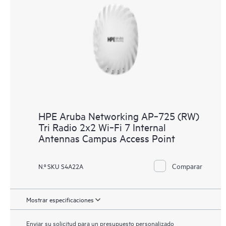
HPE Aruba Networking AP‑725 (RW)
Tri Radio 2x2 Wi‑Fi 7 Internal
Antennas Campus Access Point
Comparar
N.º SKU S4A22A
Mostrar especificaciones
Enviar su solicitud para un presupuesto personalizado