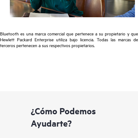
Bluetooth es una marca comercial que pertenece a su propietario y que
Hewlett Packard Enterprise utiliza bajo licencia. Todas las marcas de
terceros pertenecen a sus respectivos propietarios.
¿Cómo Podemos
Ayudarte?