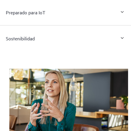
Preparado para IoT
Sostenibilidad