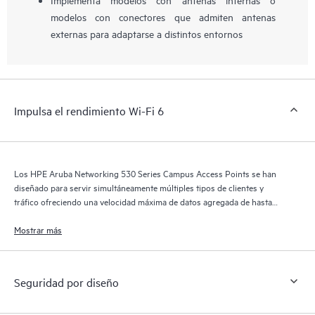
modelos con conectores que admiten antenas
externas para adaptarse a distintos entornos
Impulsa el rendimiento Wi-Fi 6
Los HPE Aruba Networking 530 Series Campus Access Points se han
diseñado para servir simultáneamente múltiples tipos de clientes y
tráfico ofreciendo una velocidad máxima de datos agregada de hasta
2,97 Gbps.
Mostrar más
Seguridad por diseño