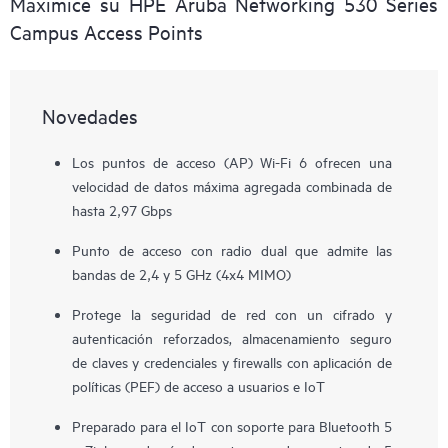
Maximice su HPE Aruba Networking 530 Series
Campus Access Points
Novedades
Los puntos de acceso (AP) Wi-Fi 6 ofrecen una
velocidad de datos máxima agregada combinada de
hasta 2,97 Gbps
Punto de acceso con radio dual que admite las
bandas de 2,4 y 5 GHz (4x4 MIMO)
Protege la seguridad de red con un cifrado y
autenticación reforzados, almacenamiento seguro
de claves y credenciales y firewalls con aplicación de
políticas (PEF) de acceso a usuarios e IoT
Preparado para el IoT con soporte para Bluetooth 5