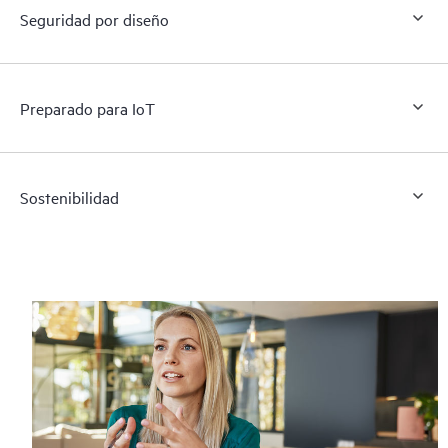
Seguridad por diseño
Preparado para IoT
Sostenibilidad