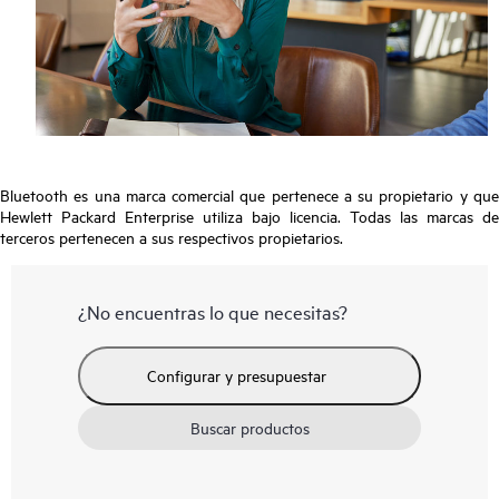
Bluetooth es una marca comercial que pertenece a su propietario y que
Hewlett Packard Enterprise utiliza bajo licencia. Todas las marcas de
terceros pertenecen a sus respectivos propietarios.
¿No encuentras lo que necesitas?
Configurar y presupuestar
Buscar productos