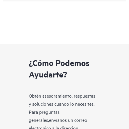
¿Cómo Podemos
Ayudarte?
Obtén asesoramiento, respuestas
y soluciones cuando lo necesites.
Para preguntas
generales,envíanos un correo
electrónico a la dirección