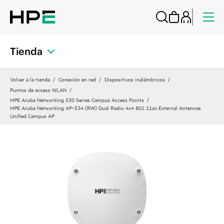
Tienda
Volver a la tienda
Conexión en red
Dispositivos inalámbricos
Puntos de acceso WLAN
HPE Aruba Networking 530 Series Campus Access Points
HPE Aruba Networking AP‑534 (RW) Dual Radio 4x4 802.11ax External Antennas
Unified Campus AP