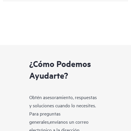
¿Cómo Podemos
Ayudarte?
Obtén asesoramiento, respuestas
y soluciones cuando lo necesites.
Para preguntas
generales,envíanos un correo
electrónico a la dirección