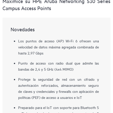
Maximice su HPE Aruba Networking 530 Series
Campus Access Points
Novedades
Los puntos de acceso (AP) Wi-Fi 6 ofrecen una
velocidad de datos máxima agregada combinada de
hasta 2,97 Gbps
Punto de acceso con radio dual que admite las
bandas de 2,4 y 5 GHz (4x4 MIMO)
Protege la seguridad de red con un cifrado y
autenticación reforzados, almacenamiento seguro
de claves y credenciales y firewalls con aplicación de
políticas (PEF) de acceso a usuarios e IoT
Preparado para el IoT con soporte para Bluetooth 5