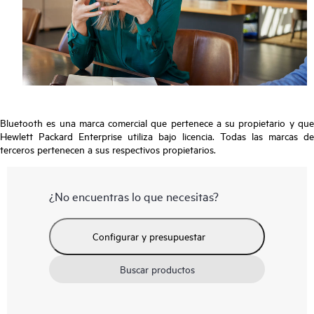
Bluetooth es una marca comercial que pertenece a su propietario y que
Hewlett Packard Enterprise utiliza bajo licencia. Todas las marcas de
terceros pertenecen a sus respectivos propietarios.
¿No encuentras lo que necesitas?
Configurar y presupuestar
Buscar productos