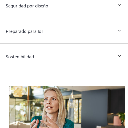
Seguridad por diseño
Preparado para IoT
Sostenibilidad