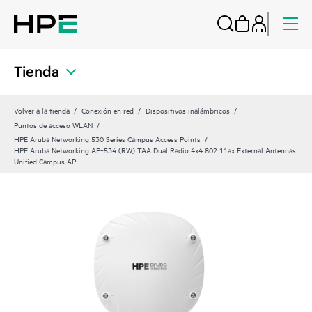
Tienda
Volver a la tienda
Conexión en red
Dispositivos inalámbricos
Puntos de acceso WLAN
HPE Aruba Networking 530 Series Campus Access Points
HPE Aruba Networking AP‑534 (RW) TAA Dual Radio 4x4 802.11ax External Antennas
Unified Campus AP