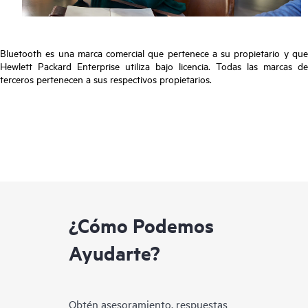
Bluetooth es una marca comercial que pertenece a su propietario y que
Hewlett Packard Enterprise utiliza bajo licencia. Todas las marcas de
terceros pertenecen a sus respectivos propietarios.
¿Cómo Podemos
Ayudarte?
Obtén asesoramiento, respuestas