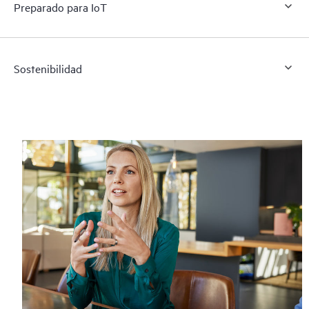
Preparado para IoT
Sostenibilidad