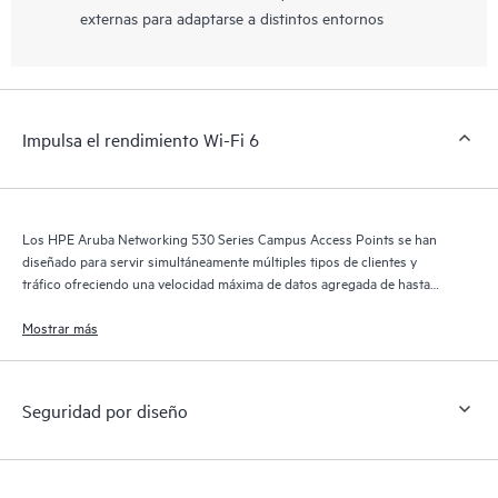
externas para adaptarse a distintos entornos
Impulsa el rendimiento Wi-Fi 6
Los HPE Aruba Networking 530 Series Campus Access Points se han
diseñado para servir simultáneamente múltiples tipos de clientes y
tráfico ofreciendo una velocidad máxima de datos agregada de hasta
2,97 Gbps.
Mostrar más
Seguridad por diseño