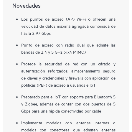
Novedades
Los puntos de acceso (AP) Wi-Fi 6 ofrecen una
velocidad de datos máxima agregada combinada de
hasta 2,97 Gbps
Punto de acceso con radio dual que admite las
bandas de 2,4 y 5 GHz (4x4 MIMO)
Protege la seguridad de red con un cifrado y
autenticación reforzados, almacenamiento seguro
de claves y credenciales y firewalls con aplicación de
políticas (PEF) de acceso a usuarios e IoT
Preparado para el IoT con soporte para Bluetooth 5
y Zigbee, además de contar con dos puertos de 5
Gbps para una rápida conectividad por cable
Implementa modelos con antenas internas o
modelos con conectores que admiten antenas