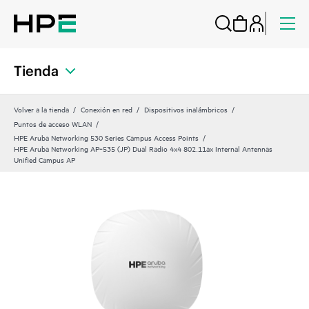
Tienda
Volver a la tienda
Conexión en red
Dispositivos inalámbricos
Puntos de acceso WLAN
HPE Aruba Networking 530 Series Campus Access Points
HPE Aruba Networking AP‑535 (JP) Dual Radio 4x4 802.11ax Internal Antennas
Unified Campus AP