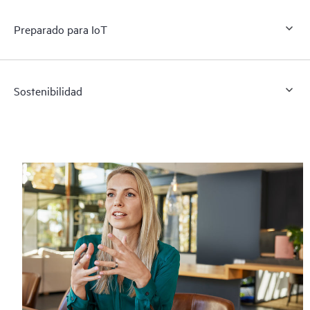
Preparado para IoT
Sostenibilidad