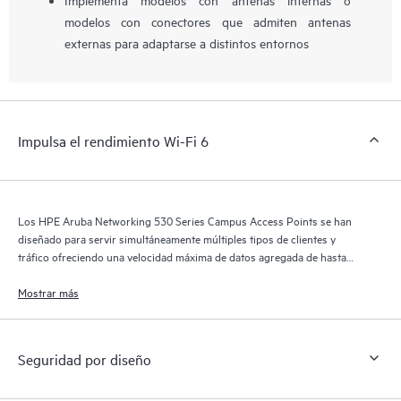
modelos con conectores que admiten antenas
externas para adaptarse a distintos entornos
Impulsa el rendimiento Wi-Fi 6
Los HPE Aruba Networking 530 Series Campus Access Points se han
diseñado para servir simultáneamente múltiples tipos de clientes y
tráfico ofreciendo una velocidad máxima de datos agregada de hasta
2,97 Gbps.
Mostrar más
Seguridad por diseño