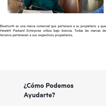
Bluetooth es una marca comercial que pertenece a su propietario y que
Hewlett Packard Enterprise utiliza bajo licencia. Todas las marcas de
terceros pertenecen a sus respectivos propietarios.
¿Cómo Podemos
Ayudarte?