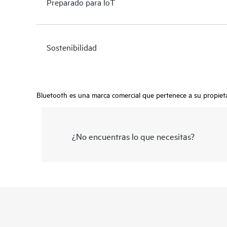
Preparado para IoT
Sostenibilidad
Bluetooth es una marca comercial que pertenece a su propietar
¿No encuentras lo que necesitas?