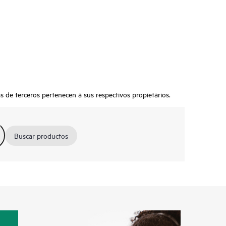
s de terceros pertenecen a sus respectivos propietarios.
Buscar productos