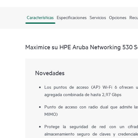
Características
Especificaciones
Servicios
Opciones
Recu
Maximice su HPE Aruba Networking 530 S
Novedades
Los puntos de acceso (AP) Wi-Fi 6 ofrecen 
agregada combinada de hasta 2,97 Gbps
Punto de acceso con radio dual que admite l
MIMO)
Protege la seguridad de red con un cifrado
almacenamiento seguro de claves y credenciale