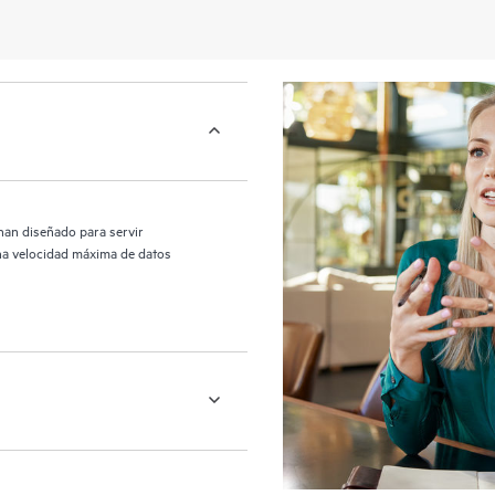
an diseñado para servir
una velocidad máxima de datos