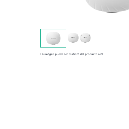
La imagen puede ser distinta del producto real