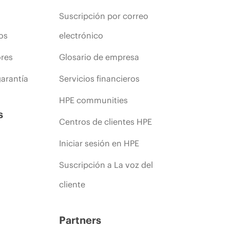
Suscripción por correo
os
electrónico
ores
Glosario de empresa
arantía
Servicios financieros
HPE communities
s
Centros de clientes HPE
Iniciar sesión en HPE
Suscripción a La voz del
cliente
Partners