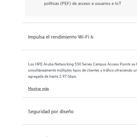
políticas (PEF) de acceso a usuarios e IoT
Impulsa el rendimiento Wi-Fi 6
Los HPE Aruba Networking 530 Series Campus Access Points se h
simultáneamente múltiples tipos de clientes y tráfico ofreciendo 
agregada de hasta 2,97 Gbps.
Mostrar más
Seguridad por diseño