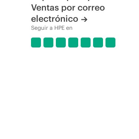
Ventas por correo
electrónico
Seguir a HPE en