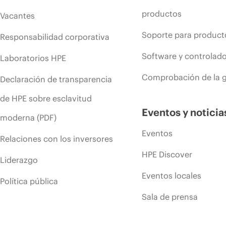
productos
Vacantes
Soporte para product
Responsabilidad corporativa
Software y controlad
Laboratorios HPE
Comprobación de la g
Declaración de transparencia
de HPE sobre esclavitud
Eventos y noticia
moderna (PDF)
Eventos
Relaciones con los inversores
HPE Discover
Liderazgo
Eventos locales
Política pública
Sala de prensa