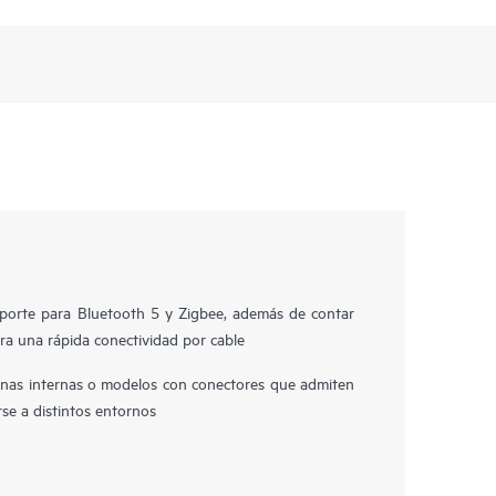
porte para Bluetooth 5 y Zigbee, además de contar
a una rápida conectividad por cable
nas internas o modelos con conectores que admiten
se a distintos entornos