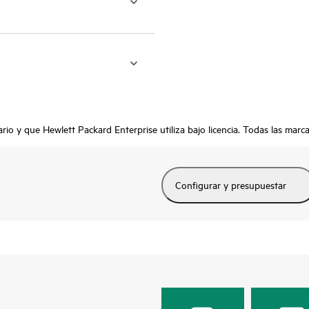
io y que Hewlett Packard Enterprise utiliza bajo licencia. Todas las marca
Configurar y presupuestar