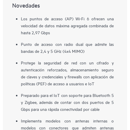
Novedades
Los puntos de acceso (AP) Wi-Fi 6 ofrecen una
velocidad de datos máxima agregada combinada de
hasta 2,97 Gbps
Punto de acceso con radio dual que admite las
bandas de 2,4 y 5 GHz (4x4 MIMO)
Protege la seguridad de red con un cifrado y
autenticación reforzados, almacenamiento seguro
de claves y credenciales y firewalls con aplicación de
políticas (PEF) de acceso a usuarios e IoT
Preparado para el IoT con soporte para Bluetooth 5
y Zigbee, además de contar con dos puertos de 5
Gbps para una rápida conectividad por cable
Implementa modelos con antenas internas o
modelos con conectores que admiten antenas