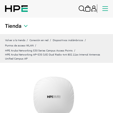
Tienda
Volver a la tienda
Conexión en red
Dispositivos inalámbricos
Puntos de acceso WLAN
HPE Aruba Networking 530 Series Campus Access Points
HPE Aruba Networking AP‑535 (US) Dual Radio 4x4 802.11ax Internal Antennas
Unified Campus AP