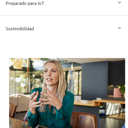
Preparado para IoT
Sostenibilidad