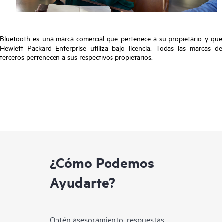
Bluetooth es una marca comercial que pertenece a su propietario y que
Hewlett Packard Enterprise utiliza bajo licencia. Todas las marcas de
terceros pertenecen a sus respectivos propietarios.
¿Cómo Podemos
Ayudarte?
Obtén asesoramiento, respuestas