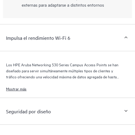
externas para adaptarse a distintos entornos
Impulsa el rendimiento Wi-Fi 6
Los HPE Aruba Networking 530 Series Campus Access Points se han
diseñado para servir simultáneamente múltiples tipos de clientes y
tráfico ofreciendo una velocidad máxima de datos agregada de hasta
2,97 Gbps.
Mostrar más
Seguridad por diseño