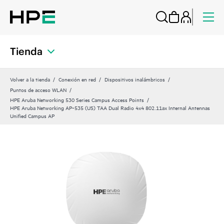
Tienda
Volver a la tienda
Conexión en red
Dispositivos inalámbricos
Puntos de acceso WLAN
HPE Aruba Networking 530 Series Campus Access Points
HPE Aruba Networking AP‑535 (US) TAA Dual Radio 4x4 802.11ax Internal Antennas
Unified Campus AP