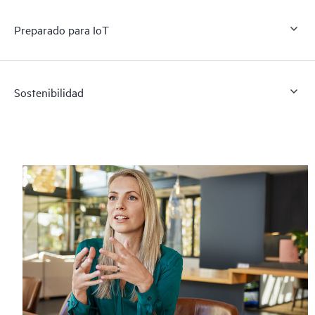
Preparado para IoT
Sostenibilidad