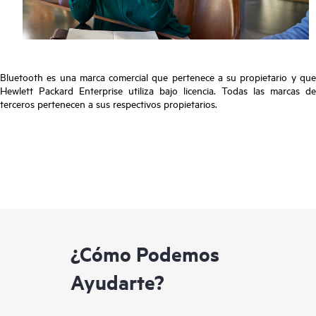
Bluetooth es una marca comercial que pertenece a su propietario y que
Hewlett Packard Enterprise utiliza bajo licencia. Todas las marcas de
terceros pertenecen a sus respectivos propietarios.
¿Cómo Podemos
Ayudarte?