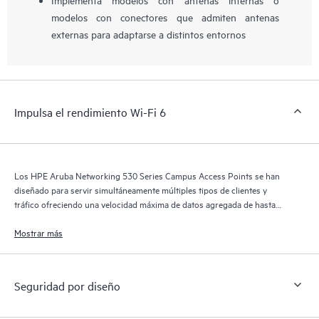
modelos con conectores que admiten antenas
externas para adaptarse a distintos entornos
Impulsa el rendimiento Wi-Fi 6
Los HPE Aruba Networking 530 Series Campus Access Points se han
diseñado para servir simultáneamente múltiples tipos de clientes y
tráfico ofreciendo una velocidad máxima de datos agregada de hasta
2,97 Gbps.
Mostrar más
Seguridad por diseño