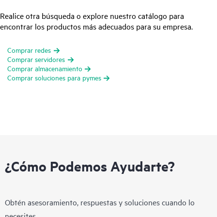
Realice otra búsqueda o explore nuestro catálogo para
encontrar los productos más adecuados para su empresa.
Comprar redes
Comprar servidores
Comprar almacenamiento
Comprar soluciones para pymes
¿Cómo Podemos Ayudarte?
Obtén asesoramiento, respuestas y soluciones cuando lo
necesites.