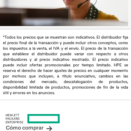
*Todos los precios que se muestran son indicativos. El distribuidor fija
el precio final de la transacción y puede incluir otros conceptos, como
los impuestos a la venta, el IVA y el envío. El precio de la transacción
que establece el distribuidor puede variar con respecto a otros
distribuidores y al precio indicativo mostrado. El precio indicativo
puede incluir ofertas promocionales por tiempo limitado. HPE se
reserva el derecho de hacer ajustes de precios en cualquier momento
por motivos que incluyen, a título enunciativo, cambios en las
condiciones del mercado, descatalogación de productos,
disponibilidad limitada de productos, promociones de fin de la vida
útil y errores en los anuncios.
Cómo comprar