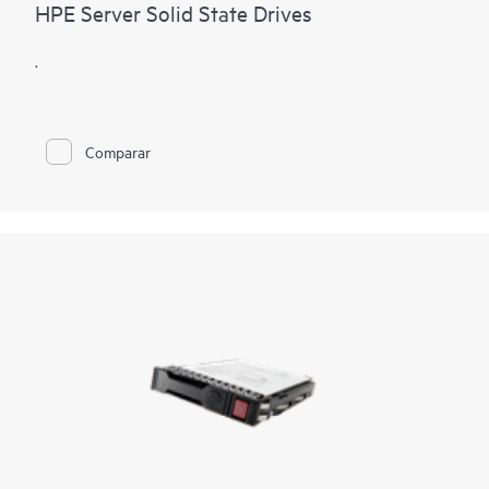
HPE Server Solid State Drives
.
Comparar