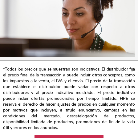
*Todos los precios que se muestran son indicativos. El distribuidor fija
el precio final de la transacción y puede incluir otros conceptos, como
los impuestos a la venta, el IVA y el envío. El precio de la transacción
que establece el distribuidor puede variar con respecto a otros
distribuidores y al precio indicativo mostrado. El precio indicativo
puede incluir ofertas promocionales por tiempo limitado. HPE se
reserva el derecho de hacer ajustes de precios en cualquier momento
por motivos que incluyen, a título enunciativo, cambios en las
condiciones del mercado, descatalogación de productos,
disponibilidad limitada de productos, promociones de fin de la vida
útil y errores en los anuncios.