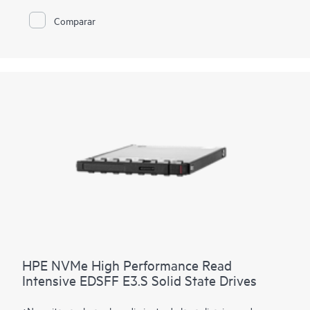
Comparar
HPE NVMe High Performance Read
Intensive EDSFF E3.S Solid State Drives