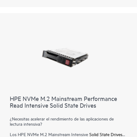
HPE NVMe M.2 Mainstream Performance
Read Intensive Solid State Drives
¿Necesitas acelerar el rendimiento de las aplicaciones de
lectura intensiva?
Los HPE NVMe M.2 Mainstream Intensive
Solid State Drives