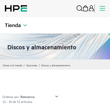
Tienda
Discos y almacenamiento
Volver a la tienda
Opciones
Discos y almacenamiento
Ordenar por:
11 - 20 de 32 artículos