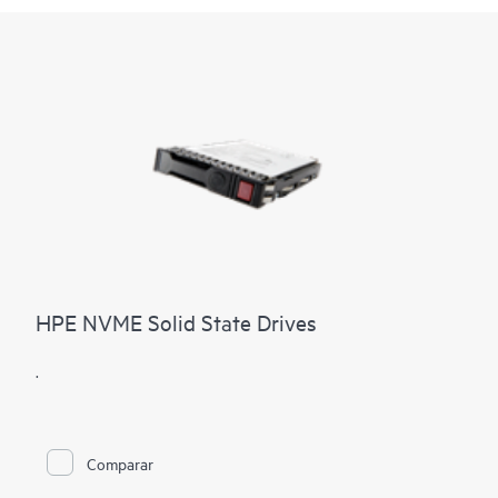
HPE NVME Solid State Drives
.
Comparar