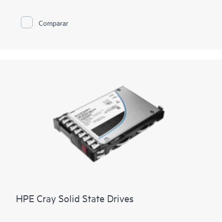
Comparar
HPE Cray Solid State Drives