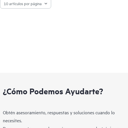
¿Cómo Podemos Ayudarte?
Obtén asesoramiento, respuestas y soluciones cuando lo
necesites.