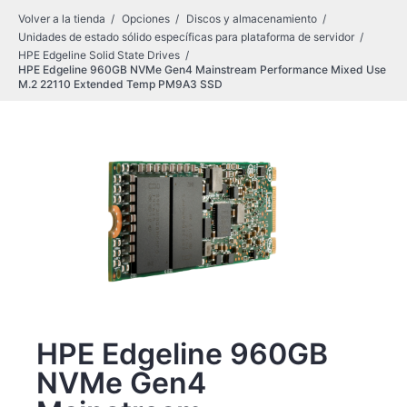
Volver a la tienda
Opciones
Discos y almacenamiento
Unidades de estado sólido específicas para plataforma de servidor
HPE Edgeline Solid State Drives
HPE Edgeline 960GB NVMe Gen4 Mainstream Performance Mixed Use
M.2 22110 Extended Temp PM9A3 SSD
HPE Edgeline 960GB
NVMe Gen4