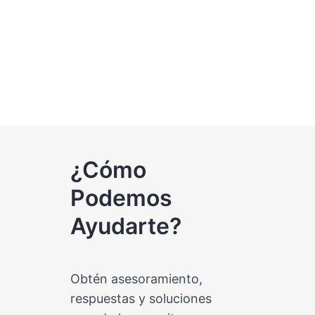
¿Cómo
Podemos
Ayudarte?
Obtén asesoramiento,
respuestas y soluciones