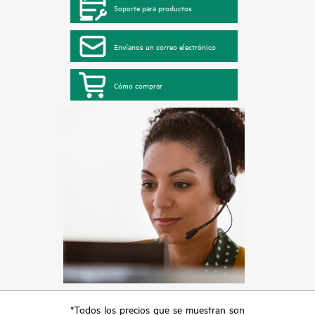
Soporte para productos
Envíanos un correo electrónico
Cómo comprar
*Todos los precios que se muestran son