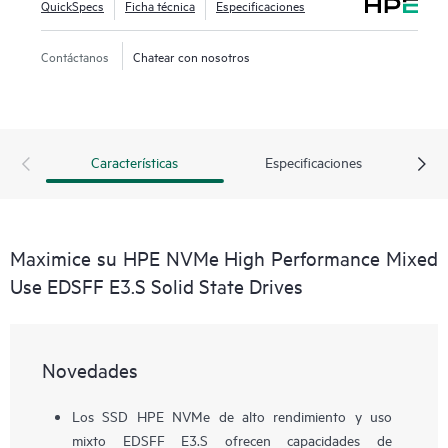
QuickSpecs
Ficha técnica
Especificaciones
Contáctanos
Chatear con nosotros
Características
Especificaciones
Maximice su HPE NVMe High Performance Mixed
Use EDSFF E3.S Solid State Drives
Novedades
Los SSD HPE NVMe de alto rendimiento y uso
mixto EDSFF E3.S ofrecen capacidades de