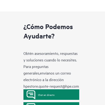
¿Cómo Podemos
Ayudarte?
Obtén asesoramiento, respuestas
y soluciones cuando lo necesites.
Para preguntas
generales,envíanos un correo
electrónico a la dirección
hpestore.quote-request@hpe.com
Chat en directo