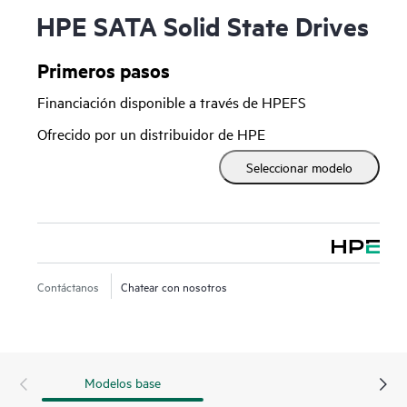
HPE SATA Solid State Drives
Primeros pasos
Financiación disponible a través de HPEFS
Ofrecido por un distribuidor de HPE
Seleccionar modelo
Contáctanos
Chatear con nosotros
Modelos base