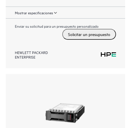
Mostrar especificaciones
Enviar su solicitud para un presupuesto personalizado
Solicitar un presupuesto
HEWLETT PACKARD
ENTERPRISE