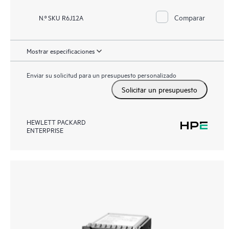
Comparar
N.º SKU R6J12A
Mostrar especificaciones
Enviar su solicitud para un presupuesto personalizado
Solicitar un presupuesto
HEWLETT PACKARD
ENTERPRISE