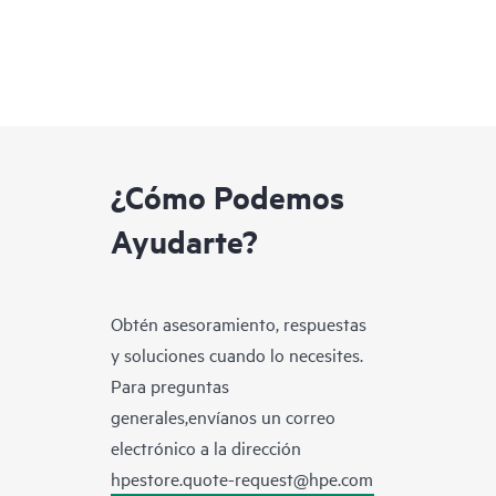
¿Cómo Podemos
Ayudarte?
Obtén asesoramiento, respuestas
y soluciones cuando lo necesites.
Para preguntas
generales,envíanos un correo
electrónico a la dirección
hpestore.quote-request@hpe.com