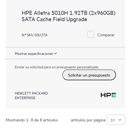
HPE Alletra 5010H 1.92TB (2x960GB)
SATA Cache Field Upgrade
Comparar
N.º SKU S0U37A
Mostrar especificaciones
Enviar su solicitud para un presupuesto personalizado
Solicitar un presupuesto
HEWLETT PACKARD
ENTERPRISE
Mostrando 1- 8 de 8 artículos
artículos por página