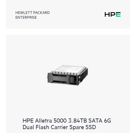
HEWLETT PACKARD
ENTERPRISE
HPE Alletra 5000 3.84TB SATA 6G
Dual Flash Carrier Spare SSD