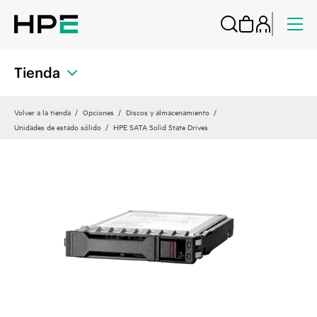
Tienda
Volver a la tienda
Opciones
Discos y almacenamiento
Unidades de estado sólido
HPE SATA Solid State Drives