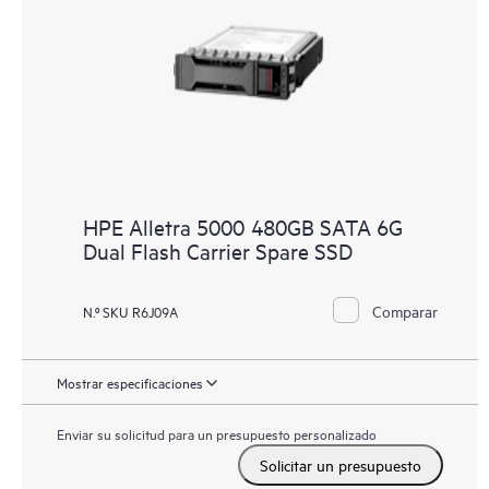
HPE Alletra 5000 480GB SATA 6G
Dual Flash Carrier Spare SSD
Comparar
N.º SKU R6J09A
Mostrar especificaciones
Enviar su solicitud para un presupuesto personalizado
Solicitar un presupuesto