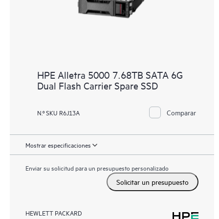
HPE Alletra 5000 7.68TB SATA 6G
Dual Flash Carrier Spare SSD
Comparar
N.º SKU R6J13A
Mostrar especificaciones
Enviar su solicitud para un presupuesto personalizado
Solicitar un presupuesto
HEWLETT PACKARD