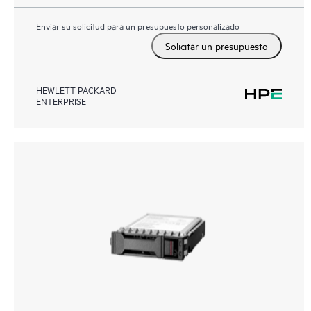
Enviar su solicitud para un presupuesto personalizado
Solicitar un presupuesto
HEWLETT PACKARD
ENTERPRISE