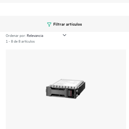
Filtrar artículos
Ordenar por:
1 - 8 de 8 artículos