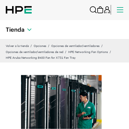
Tienda
Volver a la tienda
Opciones
Opciones de ventilador/ventiladores
Opciones de ventilador/ventiladores de red
HPE Networking Fan Options
HPE Aruba Networking 8400 Fan for X731 Fan Tray