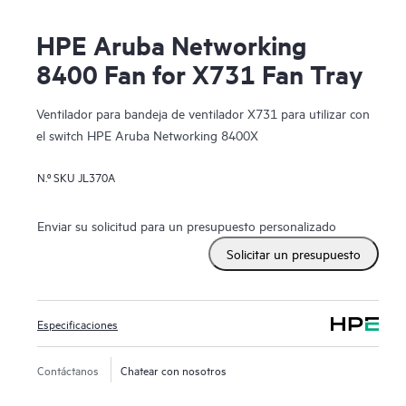
HPE Aruba Networking
8400 Fan for X731 Fan Tray
Ventilador para bandeja de ventilador X731 para utilizar con
el switch HPE Aruba Networking 8400X
N.º SKU
JL370A
Enviar su solicitud para un presupuesto personalizado
Solicitar un presupuesto
Especificaciones
Contáctanos
Chatear con nosotros