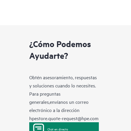
¿Cómo Podemos
Ayudarte?
Obtén asesoramiento, respuestas
y soluciones cuando lo necesites.
Para preguntas
generales,envíanos un correo
electrónico a la dirección
hpestore.quote-request@hpe.com
Chat en directo