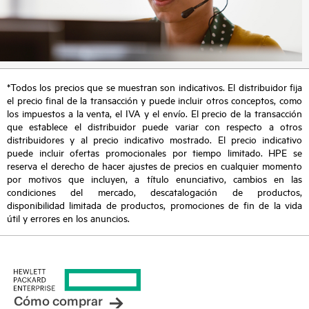
*Todos los precios que se muestran son indicativos. El distribuidor fija
el precio final de la transacción y puede incluir otros conceptos, como
los impuestos a la venta, el IVA y el envío. El precio de la transacción
que establece el distribuidor puede variar con respecto a otros
distribuidores y al precio indicativo mostrado. El precio indicativo
puede incluir ofertas promocionales por tiempo limitado. HPE se
reserva el derecho de hacer ajustes de precios en cualquier momento
por motivos que incluyen, a título enunciativo, cambios en las
condiciones del mercado, descatalogación de productos,
disponibilidad limitada de productos, promociones de fin de la vida
útil y errores en los anuncios.
Cómo comprar