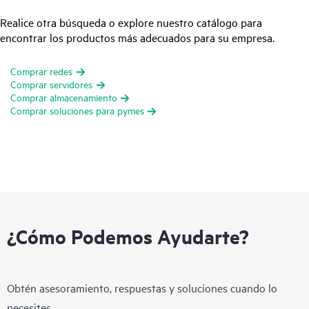
Realice otra búsqueda o explore nuestro catálogo para
encontrar los productos más adecuados para su empresa.
Comprar redes
Comprar servidores
Comprar almacenamiento
Comprar soluciones para pymes
¿Cómo Podemos Ayudarte?
Obtén asesoramiento, respuestas y soluciones cuando lo
necesites.