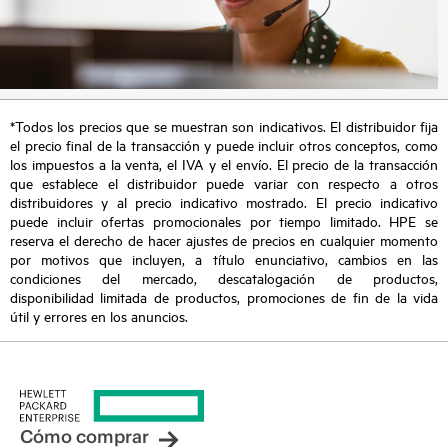
*Todos los precios que se muestran son indicativos. El distribuidor fija
el precio final de la transacción y puede incluir otros conceptos, como
los impuestos a la venta, el IVA y el envío. El precio de la transacción
que establece el distribuidor puede variar con respecto a otros
distribuidores y al precio indicativo mostrado. El precio indicativo
puede incluir ofertas promocionales por tiempo limitado. HPE se
reserva el derecho de hacer ajustes de precios en cualquier momento
por motivos que incluyen, a título enunciativo, cambios en las
condiciones del mercado, descatalogación de productos,
disponibilidad limitada de productos, promociones de fin de la vida
útil y errores en los anuncios.
Cómo comprar