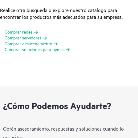
Realice otra búsqueda o explore nuestro catálogo para
encontrar los productos más adecuados para su empresa.
Comprar redes
Comprar servidores
Comprar almacenamiento
Comprar soluciones para pymes
¿Cómo Podemos Ayudarte?
Obtén asesoramiento, respuestas y soluciones cuando lo
necesites.