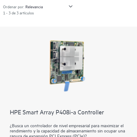
Ordenar por:
1 - 3 de 3 artículos
HPE Smart Array P408i-a Controller
¿Busca un controlador de nivel empresarial para maximizar el
rendimiento y la capacidad de almacenamiento sin ocupar una
ranura de expansión PCI Express (PCIe)?