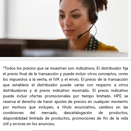
*Todos los precios que se muestran son indicativos. El distribuidor fija
el precio final de la transacción y puede incluir otros conceptos, como
los impuestos a la venta, el IVA y el envío. El precio de la transacción
que establece el distribuidor puede variar con respecto a otros
distribuidores y al precio indicativo mostrado. El precio indicativo
puede incluir ofertas promocionales por tiempo limitado. HPE se
reserva el derecho de hacer ajustes de precios en cualquier momento
por motivos que incluyen, a título enunciativo, cambios en las
condiciones del mercado, descatalogación de productos,
disponibilidad limitada de productos, promociones de fin de la vida
útil y errores en los anuncios.