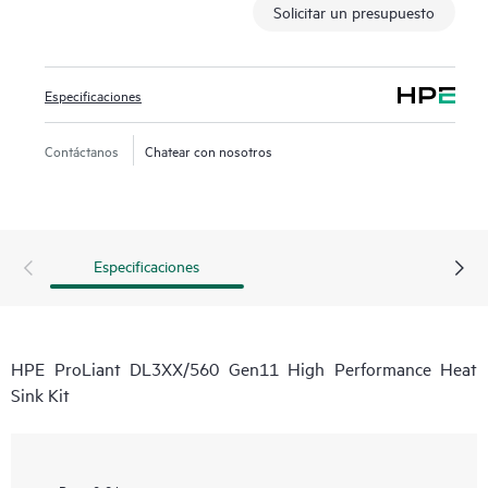
Solicitar un presupuesto
Especificaciones
Contáctanos
Chatear con nosotros
Especificaciones
HPE ProLiant DL3XX/560 Gen11 High Performance Heat
Sink Kit