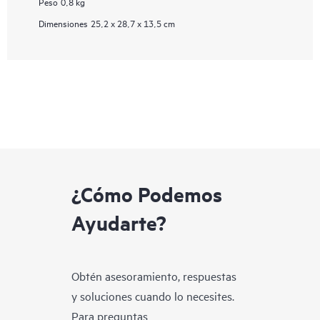
Peso
0,8 kg
Dimensiones
25,2 x 28,7 x 13,5 cm
¿Cómo Podemos
Ayudarte?
Obtén asesoramiento, respuestas
y soluciones cuando lo necesites.
Para preguntas