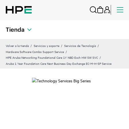
Tienda
Volver a la tienda
Servicios y soporte
Servicios de Tecnología
Hardware Software Combo Support Service
HPE Aruba Networking Foundational Care 1Y NBD Exch HW SW SVC
Aruba 1 Year Foundation Care Next Business Day Exchange EC-M-H-SP Service