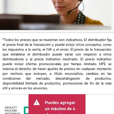
*Todos los precios que se muestran son indicativos. El distribuidor fija
el precio final de la transacción y puede incluir otros conceptos, como
los impuestos a la venta, el IVA y el envío. El precio de la transacción
que establece el distribuidor puede variar con respecto a otros
distribuidores y al precio indicativo mostrado. El precio indicativo
puede incluir ofertas promocionales por tiempo limitado. HPE se
reserva el derecho de hacer ajustes de precios en cualquier momento
por motivos que incluyen, a título enunciativo, cambios en las
condiciones del mercado, descatalogación de productos,
disponibilidad limitada de productos, promociones de fin de la vida
útil y errores en los anuncios.
Puedes agregar
un máximo de 4