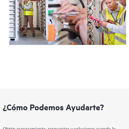
¿Cómo Podemos Ayudarte?
Obtén asesoramiento, respuestas y soluciones cuando lo