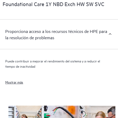
importantes informaciones comerciales disponibles.
Foundational Care 1Y NBD Exch HW SW SVC
Proporciona acceso a los recursos técnicos de HPE para
la resolución de problemas
Puede contribuir a mejorar el rendimiento del sistema y a reducir el
tiempo de inactividad
Mostrar más