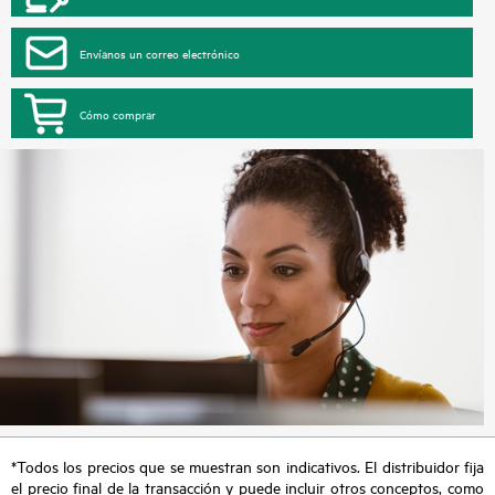
Envíanos un correo electrónico
Cómo comprar
*Todos los precios que se muestran son indicativos. El distribuidor fija
el precio final de la transacción y puede incluir otros conceptos, como