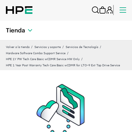
Tienda
Volver a la tienda
Servicios y soporte
Servicios de Tecnología
Hardware Software Combo Support Service
HPE 1Y PW Tech Care Basic wCDMR Service HW Only
HPE 1 Year Post Warranty Tech Care Basic wCDMR for LTO‑9 Ext Tap Drive Service