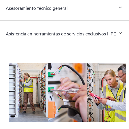
Asesoramiento técnico general
Asistencia en herramientas de servicios exclusivos HPE