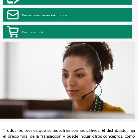
Envíanos un correo electrónico
Cómo comprar
*Todos los precios que se muestran son indicativos. El distribuidor fija
el precio final de la transacción y puede incluir otros conceptos, como