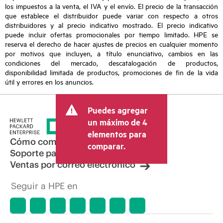
los impuestos a la venta, el IVA y el envío. El precio de la transacción
que establece el distribuidor puede variar con respecto a otros
distribuidores y al precio indicativo mostrado. El precio indicativo
puede incluir ofertas promocionales por tiempo limitado. HPE se
reserva el derecho de hacer ajustes de precios en cualquier momento
por motivos que incluyen, a título enunciativo, cambios en las
condiciones del mercado, descatalogación de productos,
disponibilidad limitada de productos, promociones de fin de la vida
útil y errores en los anuncios.
Puedes agregar
un máximo de 4
elementos para
Cómo comprar
comparar.
Soporte para productos
Ventas por correo electrónico
Seguir a HPE en