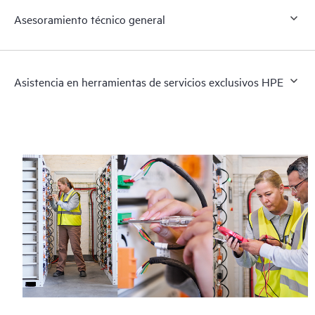
Asesoramiento técnico general
Asistencia en herramientas de servicios exclusivos HPE