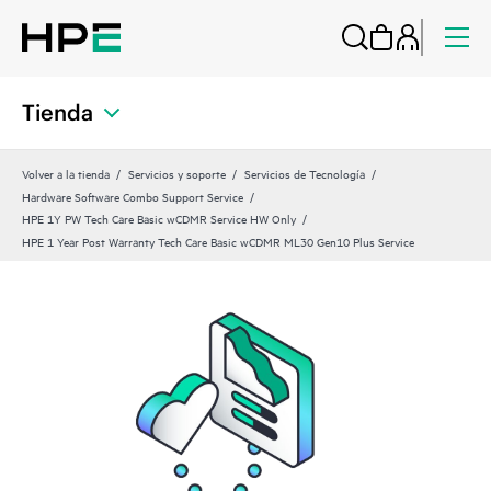
Tienda
Volver a la tienda
Servicios y soporte
Servicios de Tecnología
Hardware Software Combo Support Service
HPE 1Y PW Tech Care Basic wCDMR Service HW Only
HPE 1 Year Post Warranty Tech Care Basic wCDMR ML30 Gen10 Plus Service