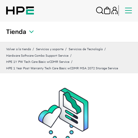
Tienda
Volver a la tienda
Servicios y soporte
Servicios de Tecnología
Hardware Software Combo Support Service
HPE 1Y PW Tech Care Basic wCDMR Service
HPE 1 Year Post Warranty Tech Care Basic wCDMR MSA 2072 Storage Service