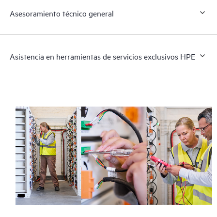
Asesoramiento técnico general
Asistencia en herramientas de servicios exclusivos HPE