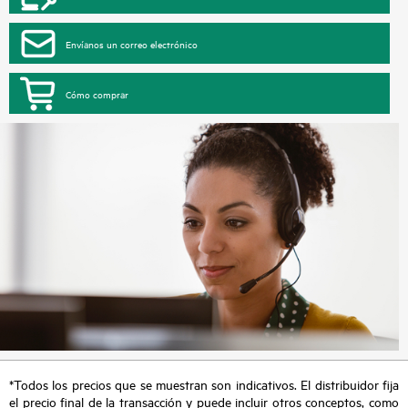
Envíanos un correo electrónico
Cómo comprar
*Todos los precios que se muestran son indicativos. El distribuidor fija
el precio final de la transacción y puede incluir otros conceptos, como