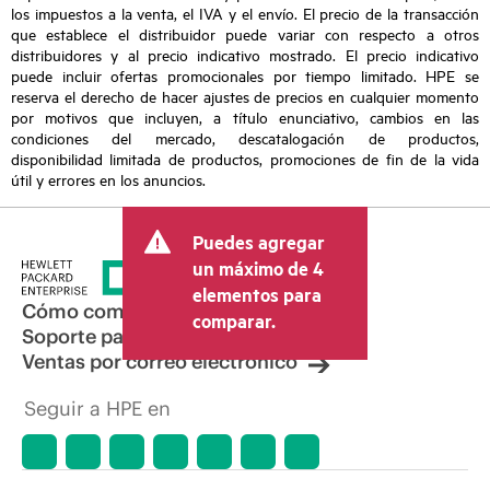
los impuestos a la venta, el IVA y el envío. El precio de la transacción
que establece el distribuidor puede variar con respecto a otros
distribuidores y al precio indicativo mostrado. El precio indicativo
puede incluir ofertas promocionales por tiempo limitado. HPE se
reserva el derecho de hacer ajustes de precios en cualquier momento
por motivos que incluyen, a título enunciativo, cambios en las
condiciones del mercado, descatalogación de productos,
disponibilidad limitada de productos, promociones de fin de la vida
útil y errores en los anuncios.
Puedes agregar
un máximo de 4
elementos para
Cómo comprar
comparar.
Soporte para productos
Ventas por correo electrónico
Seguir a HPE en