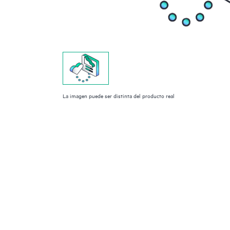
La imagen puede ser distinta del producto real