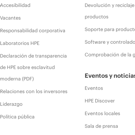
Accesibilidad
Devolución y reciclaje
productos
Vacantes
Soporte para product
Responsabilidad corporativa
Software y controlad
Laboratorios HPE
Comprobación de la g
Declaración de transparencia
de HPE sobre esclavitud
Eventos y noticia
moderna (PDF)
Eventos
Relaciones con los inversores
HPE Discover
Liderazgo
Eventos locales
Política pública
Sala de prensa