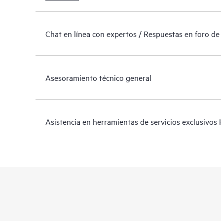
Chat en línea con expertos / Respuestas en foro de
Asesoramiento técnico general
Asistencia en herramientas de servicios exclusivos