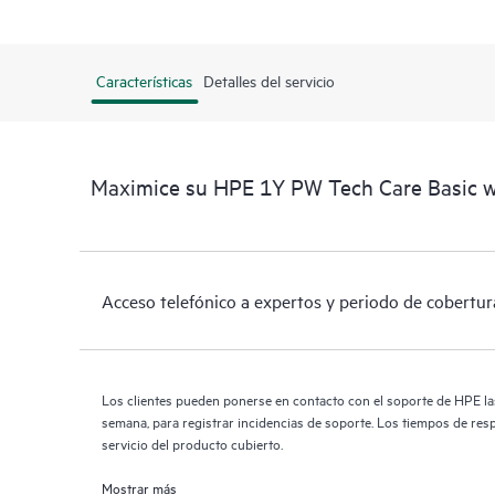
Características
Detalles del servicio
Maximice su HPE 1Y PW Tech Care Basic 
Acceso telefónico a expertos y periodo de cobertur
Los clientes pueden ponerse en contacto con el soporte de HPE las 
semana, para registrar incidencias de soporte. Los tiempos de res
servicio del producto cubierto.
Mostrar más