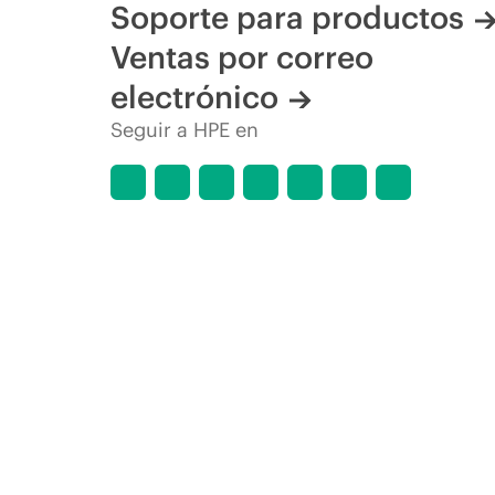
Soporte para productos
Ventas por correo
electrónico
Seguir a HPE en