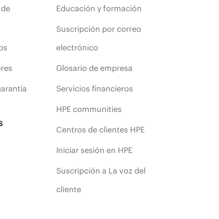
 de
Educación y formación
Suscripción por correo
os
electrónico
ores
Glosario de empresa
arantía
Servicios financieros
HPE communities
s
Centros de clientes HPE
Iniciar sesión en HPE
Suscripción a La voz del
cliente