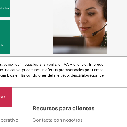
oductos
ar
s, como los impuestos a la venta, el IVA y el envío. El precio
ecio indicativo puede incluir ofertas promocionales por tiempo
, cambios en las condiciones del mercado, descatalogación de
ar.
Recursos para clientes
operativo
Contacta con nosotros