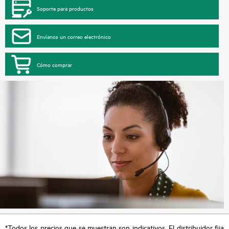
Soporte para productos
Envíanos un correo electrónico
Cómo comprar
*Todos los precios que se muestran son indicativos. El distribuidor fija