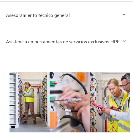
Asesoramiento técnico general
Asistencia en herramientas de servicios exclusivos HPE