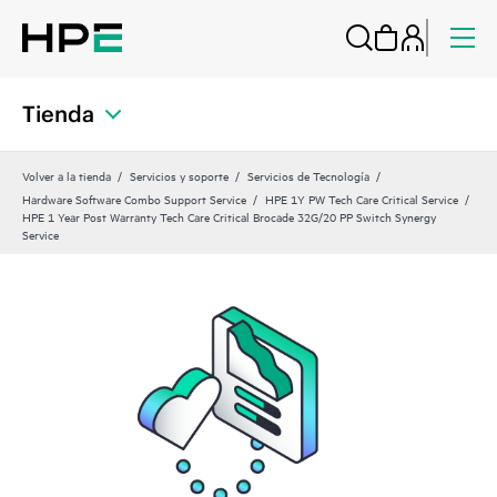
Tienda
Volver a la tienda
Servicios y soporte
Servicios de Tecnología
Hardware Software Combo Support Service
HPE 1Y PW Tech Care Critical Service
HPE 1 Year Post Warranty Tech Care Critical Brocade 32G/20 PP Switch Synergy
Service