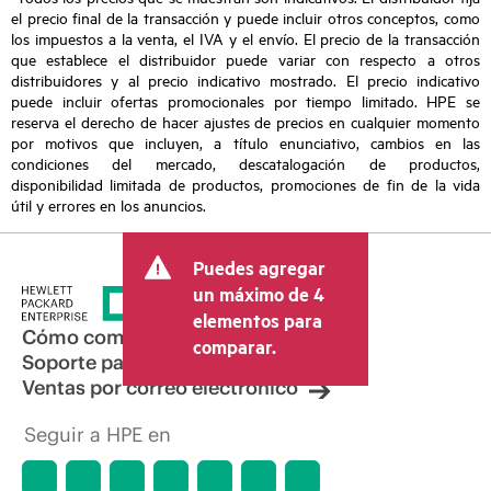
el precio final de la transacción y puede incluir otros conceptos, como
los impuestos a la venta, el IVA y el envío. El precio de la transacción
que establece el distribuidor puede variar con respecto a otros
distribuidores y al precio indicativo mostrado. El precio indicativo
puede incluir ofertas promocionales por tiempo limitado. HPE se
reserva el derecho de hacer ajustes de precios en cualquier momento
por motivos que incluyen, a título enunciativo, cambios en las
condiciones del mercado, descatalogación de productos,
disponibilidad limitada de productos, promociones de fin de la vida
útil y errores en los anuncios.
Puedes agregar
un máximo de 4
elementos para
Cómo comprar
comparar.
Soporte para productos
Ventas por correo electrónico
Seguir a HPE en