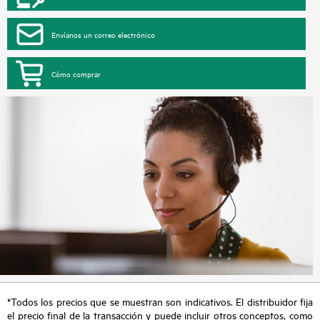
Envíanos un correo electrónico
Cómo comprar
*Todos los precios que se muestran son indicativos. El distribuidor fija
el precio final de la transacción y puede incluir otros conceptos, como