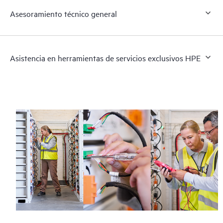
Asesoramiento técnico general
Asistencia en herramientas de servicios exclusivos HPE