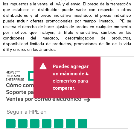
los impuestos a la venta, el IVA y el envío. El precio de la transacción
que establece el distribuidor puede variar con respecto a otros
distribuidores y al precio indicativo mostrado. El precio indicativo
puede incluir ofertas promocionales por tiempo limitado. HPE se
reserva el derecho de hacer ajustes de precios en cualquier momento
por motivos que incluyen, a título enunciativo, cambios en las
condiciones del mercado, descatalogación de productos,
disponibilidad limitada de productos, promociones de fin de la vida
útil y errores en los anuncios.
Puedes agregar
un máximo de 4
elementos para
Cómo comprar
comparar.
Soporte para productos
Ventas por correo electrónico
Seguir a HPE en