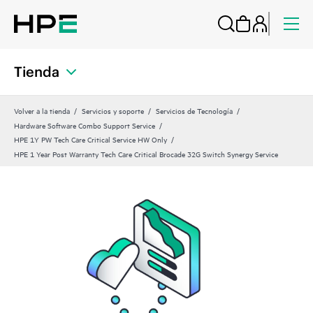
Tienda
Volver a la tienda
Servicios y soporte
Servicios de Tecnología
Hardware Software Combo Support Service
HPE 1Y PW Tech Care Critical Service HW Only
HPE 1 Year Post Warranty Tech Care Critical Brocade 32G Switch Synergy Service