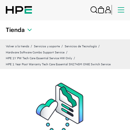
Tienda
Volver a la tienda
Servicios y soporte
Servicios de Tecnología
Hardware Software Combo Support Service
HPE 1Y PW Tech Care Essential Service HW Only
HPE 1 Year Post Warranty Tech Care Essential SN2745M ONIE Switch Service