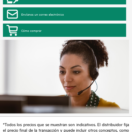
Envíanos un correo electrónico
Cómo comprar
*Todos los precios que se muestran son indicativos. El distribuidor fija
el precio final de la transacción y puede incluir otros conceptos, como