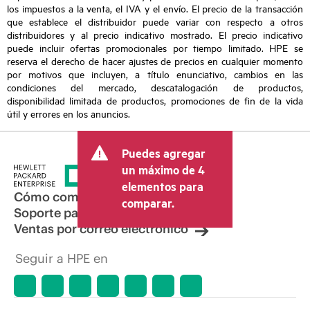
los impuestos a la venta, el IVA y el envío. El precio de la transacción
que establece el distribuidor puede variar con respecto a otros
distribuidores y al precio indicativo mostrado. El precio indicativo
puede incluir ofertas promocionales por tiempo limitado. HPE se
reserva el derecho de hacer ajustes de precios en cualquier momento
por motivos que incluyen, a título enunciativo, cambios en las
condiciones del mercado, descatalogación de productos,
disponibilidad limitada de productos, promociones de fin de la vida
útil y errores en los anuncios.
Puedes agregar
un máximo de 4
elementos para
Cómo comprar
comparar.
Soporte para productos
Ventas por correo electrónico
Seguir a HPE en