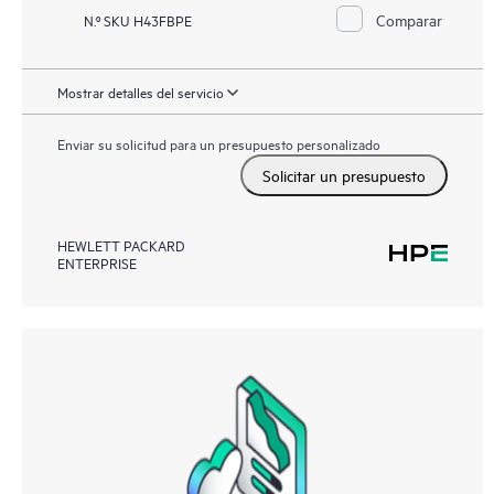
Comparar
N.º SKU H43FBPE
Mostrar detalles del servicio
Enviar su solicitud para un presupuesto personalizado
Solicitar un presupuesto
HEWLETT PACKARD
ENTERPRISE