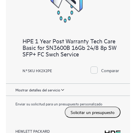
HPE 1 Year Post Warranty Tech Care
Basic for SN3600B 16Gb 24/8 8p SW
SFP+ FC Swch Service
Comparar
N.º SKU HX2X2PE
Mostrar detalles del servicio
Enviar su solicitud para un presupuesto personalizado
Solicitar un presupuesto
HEWLETT PACKARD