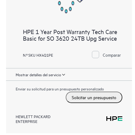
HPE 1 Year Post Warranty Tech Care
Basic for SO 3620 24TB Upg Service
Comparar
N.º SKU HX4Q1PE
Mostrar detalles del servicio
Enviar su solicitud para un presupuesto personalizado
Solicitar un presupuesto
HEWLETT PACKARD
ENTERPRISE