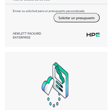
Enviar su solicitud para un presupuesto personalizado
Solicitar un presupuesto
HEWLETT PACKARD
ENTERPRISE