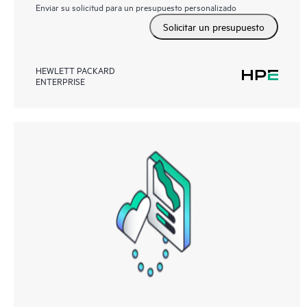
Enviar su solicitud para un presupuesto personalizado
Solicitar un presupuesto
HEWLETT PACKARD
ENTERPRISE