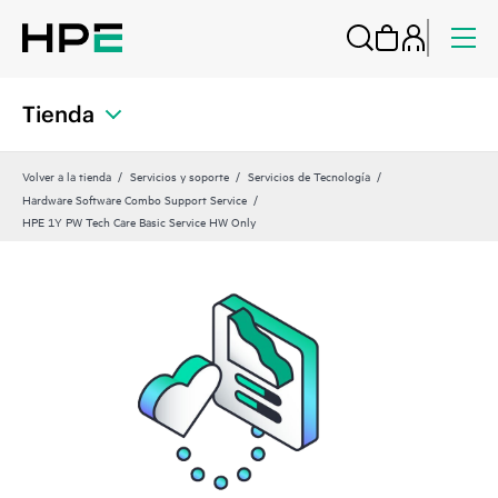
Tienda
Volver a la tienda
Servicios y soporte
Servicios de Tecnología
Hardware Software Combo Support Service
HPE 1Y PW Tech Care Basic Service HW Only