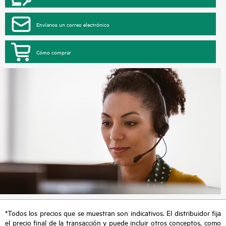
Envíanos un correo electrónico
Cómo comprar
*Todos los precios que se muestran son indicativos. El distribuidor fija
el precio final de la transacción y puede incluir otros conceptos, como