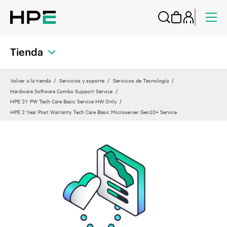
Tienda
Volver a la tienda
Servicios y soporte
Servicios de Tecnología
Hardware Software Combo Support Service
HPE 2Y PW Tech Care Basic Service HW Only
HPE 2 Year Post Warranty Tech Care Basic Microserver Gen10+ Service