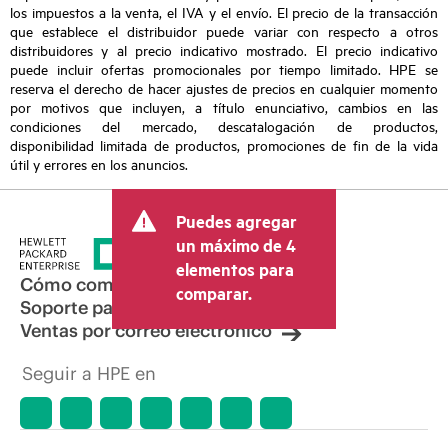
los impuestos a la venta, el IVA y el envío. El precio de la transacción
que establece el distribuidor puede variar con respecto a otros
distribuidores y al precio indicativo mostrado. El precio indicativo
puede incluir ofertas promocionales por tiempo limitado. HPE se
reserva el derecho de hacer ajustes de precios en cualquier momento
por motivos que incluyen, a título enunciativo, cambios en las
condiciones del mercado, descatalogación de productos,
disponibilidad limitada de productos, promociones de fin de la vida
útil y errores en los anuncios.
Puedes agregar
un máximo de 4
elementos para
Cómo comprar
comparar.
Soporte para productos
Ventas por correo electrónico
Seguir a HPE en