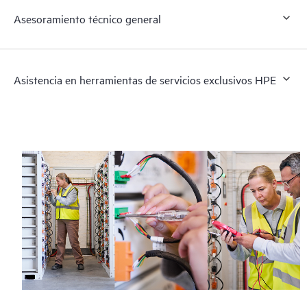
Asesoramiento técnico general
Asistencia en herramientas de servicios exclusivos HPE