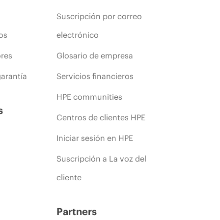
Suscripción por correo
os
electrónico
ores
Glosario de empresa
arantía
Servicios financieros
HPE communities
s
Centros de clientes HPE
Iniciar sesión en HPE
Suscripción a La voz del
cliente
Partners