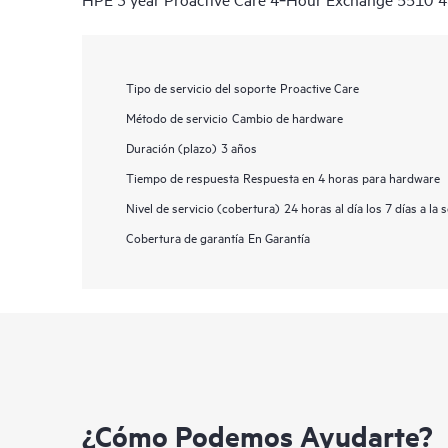
Tipo de servicio del soporte
Proactive Care
Método de servicio
Cambio de hardware
Duración (plazo)
3 años
Tiempo de respuesta
Respuesta en 4 horas para hardware
Nivel de servicio (cobertura)
24 horas al día los 7 días a la
Cobertura de garantía
En Garantía
¿Cómo Podemos Ayudarte?