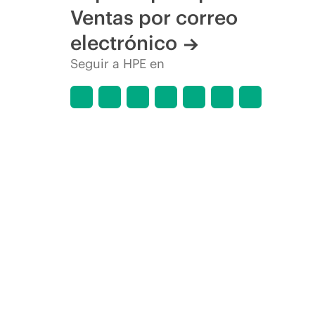
Ventas por correo
electrónico
Seguir a HPE en