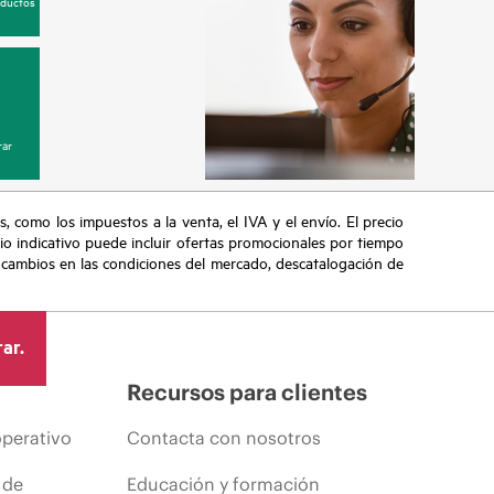
oductos
ar
s, como los impuestos a la venta, el IVA y el envío. El precio
ecio indicativo puede incluir ofertas promocionales por tiempo
, cambios en las condiciones del mercado, descatalogación de
ar.
Recursos para clientes
operativo
Contacta con nosotros
 de
Educación y formación