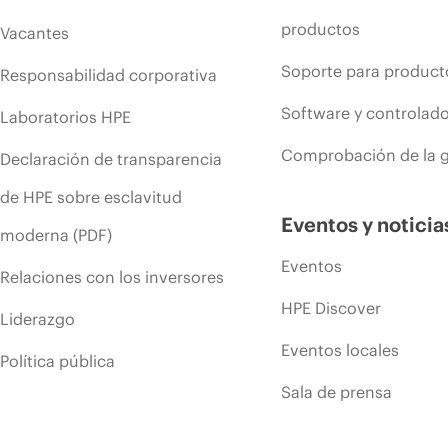
productos
Vacantes
Soporte para product
Responsabilidad corporativa
Software y controlad
Laboratorios HPE
Comprobación de la g
Declaración de transparencia
de HPE sobre esclavitud
Eventos y noticia
moderna (PDF)
Eventos
Relaciones con los inversores
HPE Discover
Liderazgo
Eventos locales
Política pública
Sala de prensa