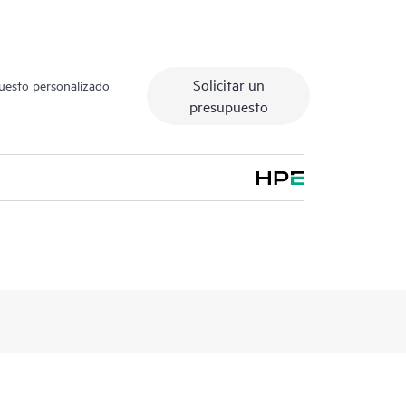
Solicitar un
puesto personalizado
presupuesto