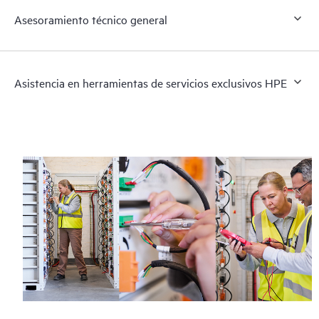
Asesoramiento técnico general
Asistencia en herramientas de servicios exclusivos HPE