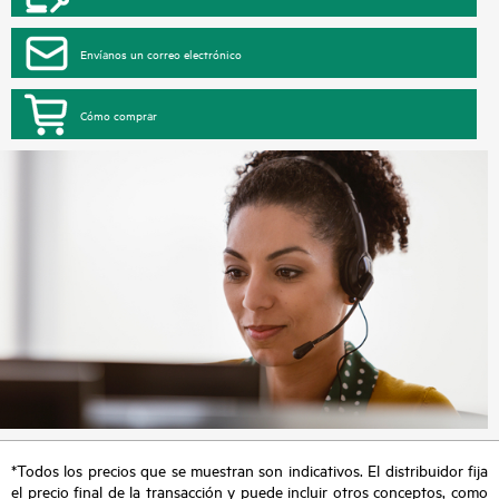
Envíanos un correo electrónico
Cómo comprar
*Todos los precios que se muestran son indicativos. El distribuidor fija
el precio final de la transacción y puede incluir otros conceptos, como