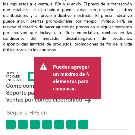
los impuestos a la venta, el IVA y el envío. El precio de la transacción
que establece el distribuidor puede variar con respecto a otros
distribuidores y al precio indicativo mostrado. El precio indicativo
puede incluir ofertas promocionales por tiempo limitado. HPE se
reserva el derecho de hacer ajustes de precios en cualquier momento
por motivos que incluyen, a título enunciativo, cambios en las
condiciones del mercado, descatalogación de productos,
disponibilidad limitada de productos, promociones de fin de la vida
útil y errores en los anuncios.
Puedes agregar
un máximo de 4
elementos para
Cómo comprar
comparar.
Soporte para productos
Ventas por correo electrónico
Seguir a HPE en