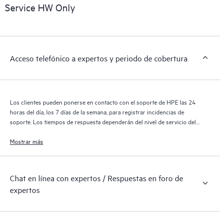
Service HW Only
Acceso telefónico a expertos y periodo de cobertura
Los clientes pueden ponerse en contacto con el soporte de HPE las 24
horas del día, los 7 días de la semana, para registrar incidencias de
soporte. Los tiempos de respuesta dependerán del nivel de servicio del
producto cubierto.
Mostrar más
Chat en línea con expertos / Respuestas en foro de
expertos