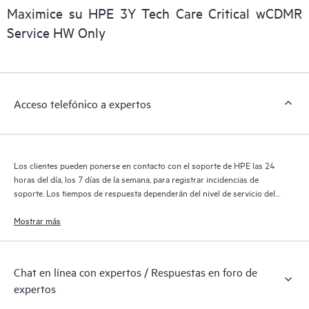
Maximice su HPE 3Y Tech Care Critical wCDMR
Service HW Only
Acceso telefónico a expertos
Los clientes pueden ponerse en contacto con el soporte de HPE las 24
horas del día, los 7 días de la semana, para registrar incidencias de
soporte. Los tiempos de respuesta dependerán del nivel de servicio del
producto cubierto.
Mostrar más
Chat en línea con expertos / Respuestas en foro de
expertos