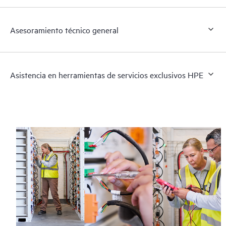
Asesoramiento técnico general
Asistencia en herramientas de servicios exclusivos HPE