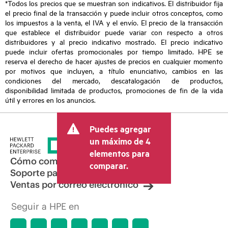
*Todos los precios que se muestran son indicativos. El distribuidor fija
el precio final de la transacción y puede incluir otros conceptos, como
los impuestos a la venta, el IVA y el envío. El precio de la transacción
que establece el distribuidor puede variar con respecto a otros
distribuidores y al precio indicativo mostrado. El precio indicativo
puede incluir ofertas promocionales por tiempo limitado. HPE se
reserva el derecho de hacer ajustes de precios en cualquier momento
por motivos que incluyen, a título enunciativo, cambios en las
condiciones del mercado, descatalogación de productos,
disponibilidad limitada de productos, promociones de fin de la vida
útil y errores en los anuncios.
Puedes agregar
un máximo de 4
elementos para
Cómo comprar
comparar.
Soporte para productos
Ventas por correo electrónico
Seguir a HPE en