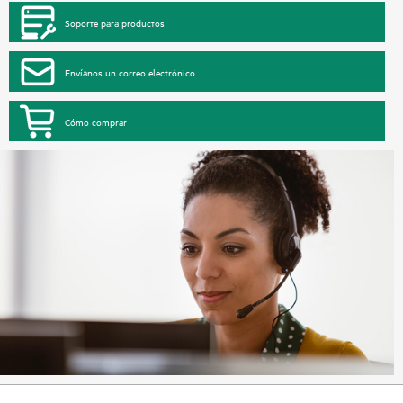
Soporte para productos
Envíanos un correo electrónico
Cómo comprar