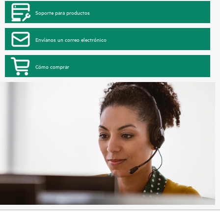
Soporte para productos
Envíanos un correo electrónico
Cómo comprar