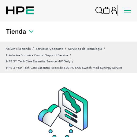
Tienda
Volver a la tienda
Servicios y soporte
Servicios de Tecnología
Hardware Software Combo Support Service
HPE 3Y Tech Care Essential Service HW Only
HPE 3 Year Tech Care Essential Brocade 32G FC SAN Switch Mod Synergy Service