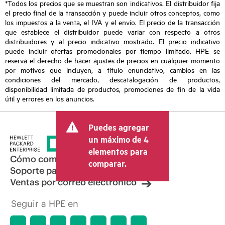
*Todos los precios que se muestran son indicativos. El distribuidor fija
el precio final de la transacción y puede incluir otros conceptos, como
los impuestos a la venta, el IVA y el envío. El precio de la transacción
que establece el distribuidor puede variar con respecto a otros
distribuidores y al precio indicativo mostrado. El precio indicativo
puede incluir ofertas promocionales por tiempo limitado. HPE se
reserva el derecho de hacer ajustes de precios en cualquier momento
por motivos que incluyen, a título enunciativo, cambios en las
condiciones del mercado, descatalogación de productos,
disponibilidad limitada de productos, promociones de fin de la vida
útil y errores en los anuncios.
Puedes agregar
un máximo de 4
elementos para
Cómo comprar
comparar.
Soporte para productos
Ventas por correo electrónico
Seguir a HPE en