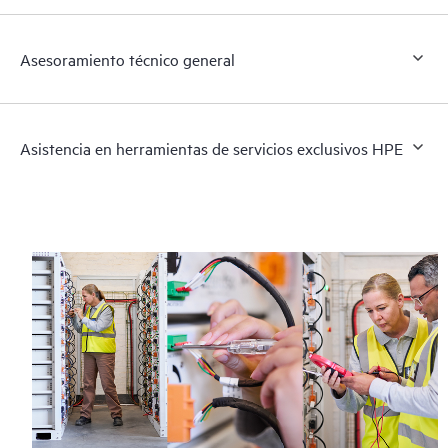
Asesoramiento técnico general
Asistencia en herramientas de servicios exclusivos HPE