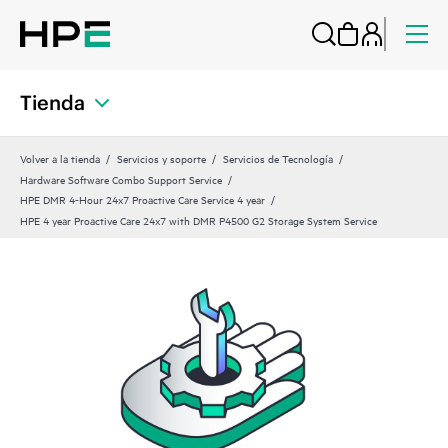
Tienda
Volver a la tienda
Servicios y soporte
Servicios de Tecnología
Hardware Software Combo Support Service
HPE DMR 4-Hour 24x7 Proactive Care Service 4 year
HPE 4 year Proactive Care 24x7 with DMR P4500 G2 Storage System Service