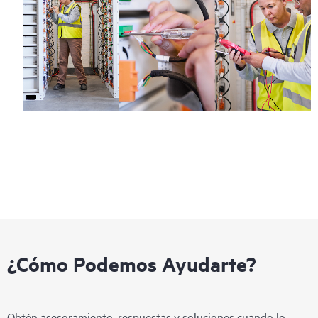
¿Cómo Podemos Ayudarte?
Obtén asesoramiento, respuestas y soluciones cuando lo