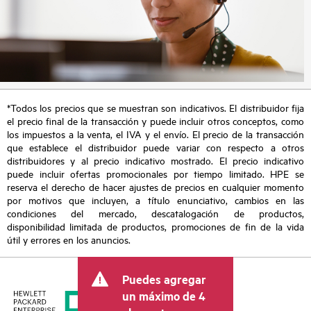
*Todos los precios que se muestran son indicativos. El distribuidor fija
el precio final de la transacción y puede incluir otros conceptos, como
los impuestos a la venta, el IVA y el envío. El precio de la transacción
que establece el distribuidor puede variar con respecto a otros
distribuidores y al precio indicativo mostrado. El precio indicativo
puede incluir ofertas promocionales por tiempo limitado. HPE se
reserva el derecho de hacer ajustes de precios en cualquier momento
por motivos que incluyen, a título enunciativo, cambios en las
condiciones del mercado, descatalogación de productos,
disponibilidad limitada de productos, promociones de fin de la vida
útil y errores en los anuncios.
Puedes agregar
un máximo de 4