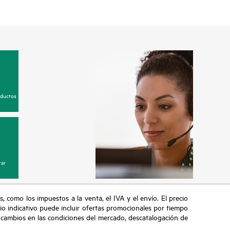
oductos
ar
s, como los impuestos a la venta, el IVA y el envío. El precio
ecio indicativo puede incluir ofertas promocionales por tiempo
, cambios en las condiciones del mercado, descatalogación de