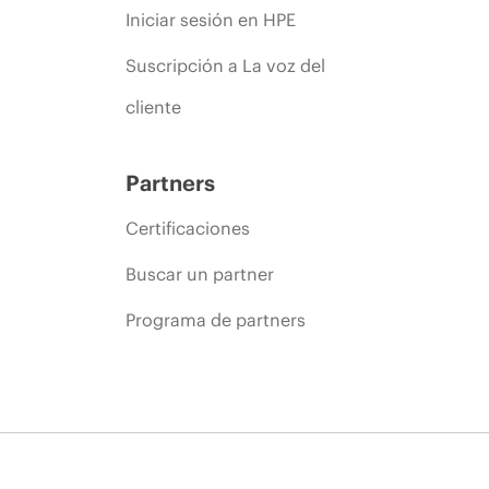
Iniciar sesión en HPE
Suscripción a La voz del
cliente
Partners
Certificaciones
Buscar un partner
Programa de partners