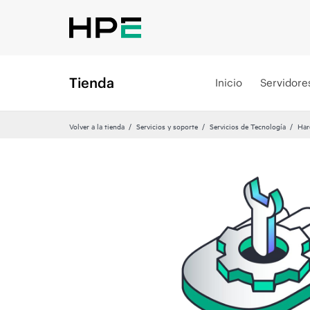
Tienda
Inicio
Servidore
Volver a la tienda
Servicios y soporte
Servicios de Tecnología
Har