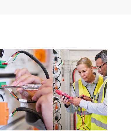
leta todos los beneficios de este servicio de soporte.