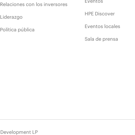
Eventos
Relaciones con los inversores
HPE Discover
Liderazgo
Eventos locales
Política pública
Sala de prensa
e Development LP