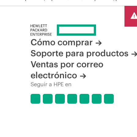
Cómo comprar
Soporte para productos
Ventas por correo
electrónico
Seguir a HPE en