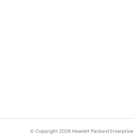
© Copyright 2026 Hewlett Packard Enterpris