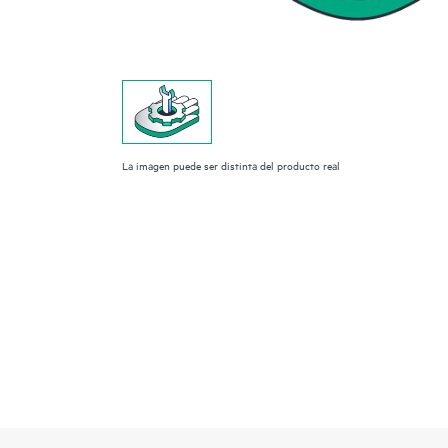
La imagen puede ser distinta del producto real