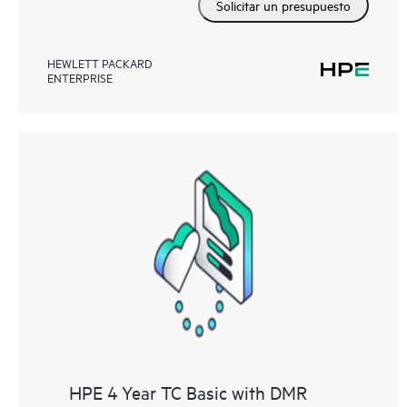
Solicitar un presupuesto
HEWLETT PACKARD
ENTERPRISE
HPE 4 Year TC Basic with DMR