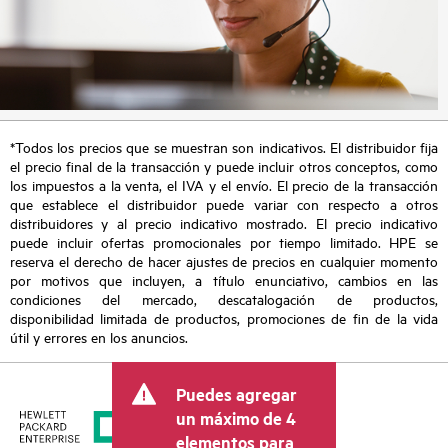
*Todos los precios que se muestran son indicativos. El distribuidor fija
el precio final de la transacción y puede incluir otros conceptos, como
los impuestos a la venta, el IVA y el envío. El precio de la transacción
que establece el distribuidor puede variar con respecto a otros
distribuidores y al precio indicativo mostrado. El precio indicativo
puede incluir ofertas promocionales por tiempo limitado. HPE se
reserva el derecho de hacer ajustes de precios en cualquier momento
por motivos que incluyen, a título enunciativo, cambios en las
condiciones del mercado, descatalogación de productos,
disponibilidad limitada de productos, promociones de fin de la vida
útil y errores en los anuncios.
Puedes agregar
un máximo de 4
elementos para