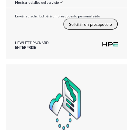
Mostrar detalles del servicio
Enviar su solicitud para un presupuesto personalizado
Solicitar un presupuesto
HEWLETT PACKARD
ENTERPRISE