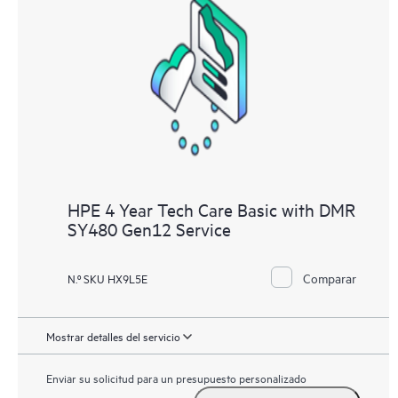
HPE 4 Year Tech Care Basic with DMR
SY480 Gen12 Service
Comparar
N.º SKU HX9L5E
Mostrar detalles del servicio
Enviar su solicitud para un presupuesto personalizado