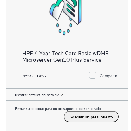
HPE 4 Year Tech Care Basic wDMR
Microserver Gen10 Plus Service
Comparar
N.º SKU H38V7E
Mostrar detalles del servicio
Enviar su solicitud para un presupuesto personalizado
Solicitar un presupuesto