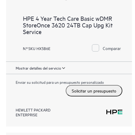
HPE 4 Year Tech Care Basic wDMR
StoreOnce 3620 24TB Cap Upg Kit
Service
Comparar
N.º SKU HX5B6E
Mostrar detalles del servicio
Enviar su solicitud para un presupuesto personalizado
Solicitar un presupuesto
HEWLETT PACKARD
ENTERPRISE