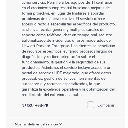
como servicio. Permite a los equipos de TI centrarse
en el crecimiento empresarial buscando mejoras de
forma proactiva, en lugar de limitarse a abordar
problemas de manera reactiva. El servicio ofrece
acceso directo a especialistas específicos del producto,
asistencia técnica general y múltiples canales de
soporte como teléfono, chat en tiempo real, registro
automatizado de incidencias o foros moderados de
Hewlett Packard Enterprise. Los clientes se benefician
de recursos específicos, evitando procesos largos de
diagnóstico, y reciben orientación sobre el
funcionamiento, la gestión y la seguridad de sus
productos. Asimismo, el servicio incluye acceso a un
portal de servicios HPE mejorado, que ofrece datos
procesables, gestión de activos, herramientas de
autoservicio y recursos especializados, lo que
garantiza la excelencia operativa y la optimización del
rendimiento del extremo a la nube.
Comparar
N.º SKU H44NYE
Mostrar detalles del servicio