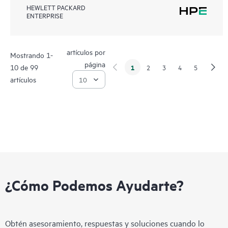
HEWLETT PACKARD
ENTERPRISE
artículos por
Mostrando 1-
página
10 de 99
1
2
3
4
5
artículos
¿Cómo Podemos Ayudarte?
Obtén asesoramiento, respuestas y soluciones cuando lo