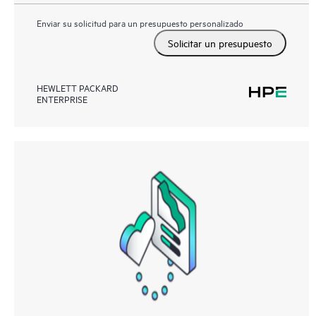
Enviar su solicitud para un presupuesto personalizado
Solicitar un presupuesto
HEWLETT PACKARD
ENTERPRISE