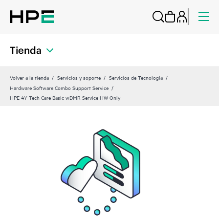
Tienda
Volver a la tienda
Servicios y soporte
Servicios de Tecnología
Hardware Software Combo Support Service
HPE 4Y Tech Care Basic wDMR Service HW Only