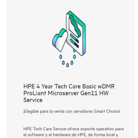
HPE 4 Year Tech Care Basic wDMR
ProLiant Microserver Gen11 HW
Service
¡Elegible para la venta con servidores Smart Choice!
HPE Tech Care Service ofrece soporte operativo para
el software y el hardware de HPE, de forma local y