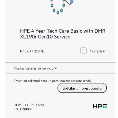
HPE 4 Year Tech Care Basic with DMR
XL190r Gen10 Service
Comparar
N.º SKU H21U3E
Mostrar detalles del servicio
Enviar su solicitud para un presupuesto personalizado
Solicitar un presupuesto
HEWLETT PACKARD
ENTERPRISE