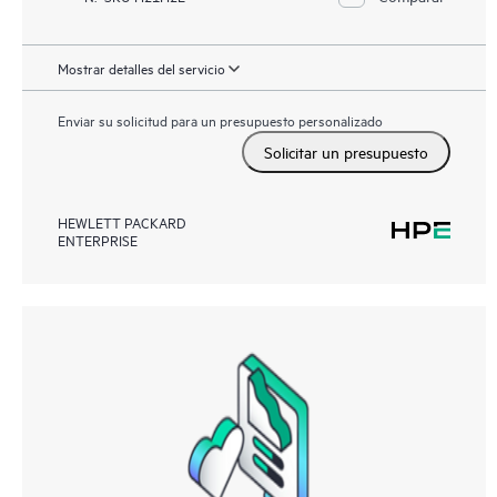
Mostrar detalles del servicio
Enviar su solicitud para un presupuesto personalizado
Solicitar un presupuesto
HEWLETT PACKARD
ENTERPRISE