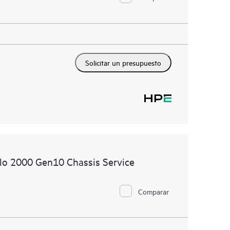
Solicitar un presupuesto
llo 2000 Gen10 Chassis Service
Comparar