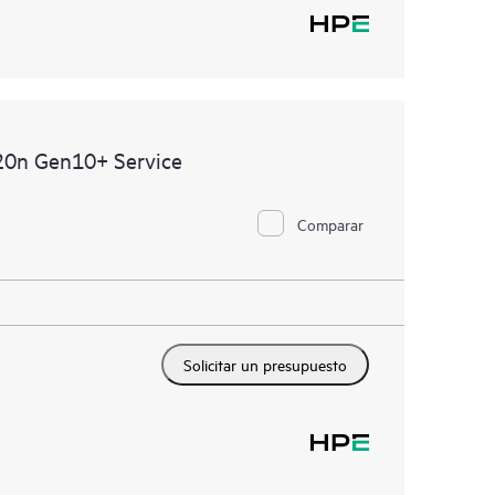
20n Gen10+ Service
Comparar
Solicitar un presupuesto