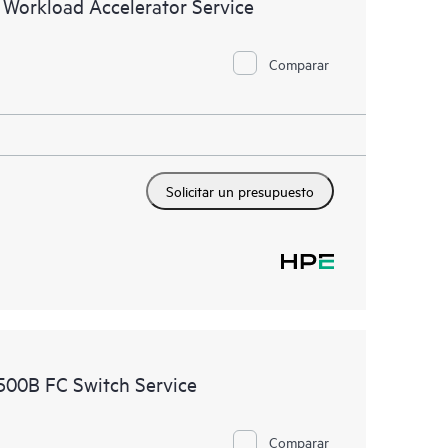
 Workload Accelerator Service
Comparar
Solicitar un presupuesto
500B FC Switch Service
Comparar