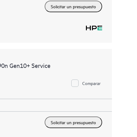
Solicitar un presupuesto
90n Gen10+ Service
Comparar
Solicitar un presupuesto