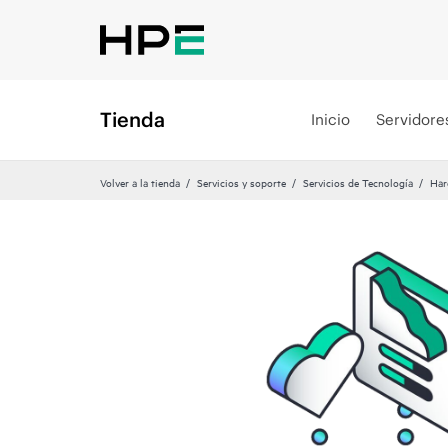
Tienda
Inicio
Servidore
Volver a la tienda
Servicios y soporte
Servicios de Tecnología
Har