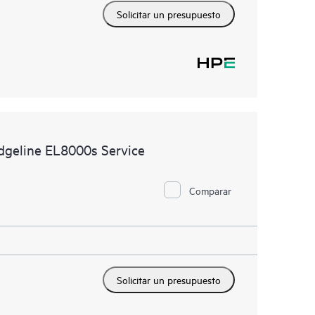
Solicitar un presupuesto
dgeline EL8000s Service
Comparar
Solicitar un presupuesto