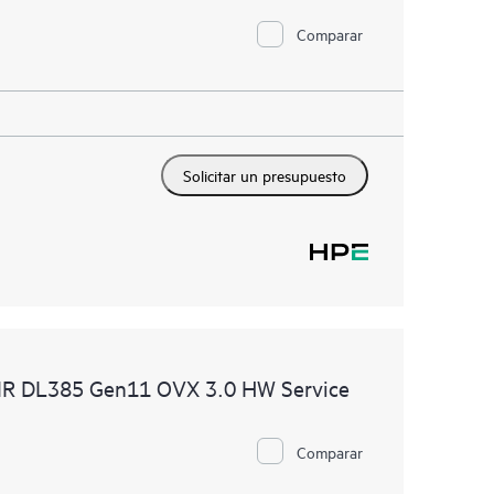
Comparar
Solicitar un presupuesto
DMR DL385 Gen11 OVX 3.0 HW Service
Comparar