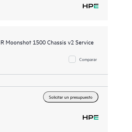
MR Moonshot 1500 Chassis v2 Service
Comparar
Solicitar un presupuesto