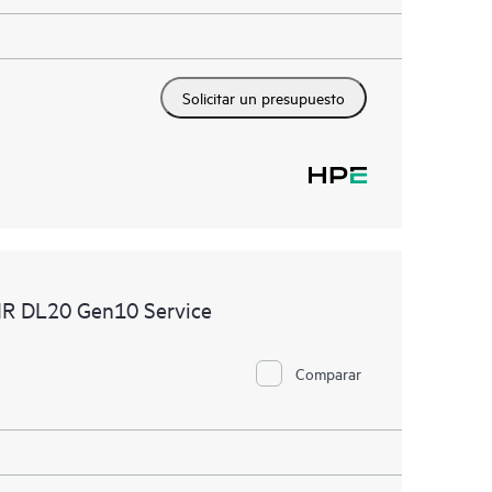
Solicitar un presupuesto
MR DL20 Gen10 Service
Comparar