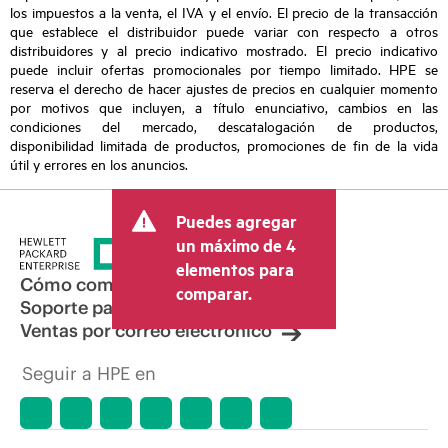
los impuestos a la venta, el IVA y el envío. El precio de la transacción
que establece el distribuidor puede variar con respecto a otros
distribuidores y al precio indicativo mostrado. El precio indicativo
puede incluir ofertas promocionales por tiempo limitado. HPE se
reserva el derecho de hacer ajustes de precios en cualquier momento
por motivos que incluyen, a título enunciativo, cambios en las
condiciones del mercado, descatalogación de productos,
disponibilidad limitada de productos, promociones de fin de la vida
útil y errores en los anuncios.
Puedes agregar
un máximo de 4
elementos para
Cómo comprar
comparar.
Soporte para productos
Ventas por correo electrónico
Seguir a HPE en