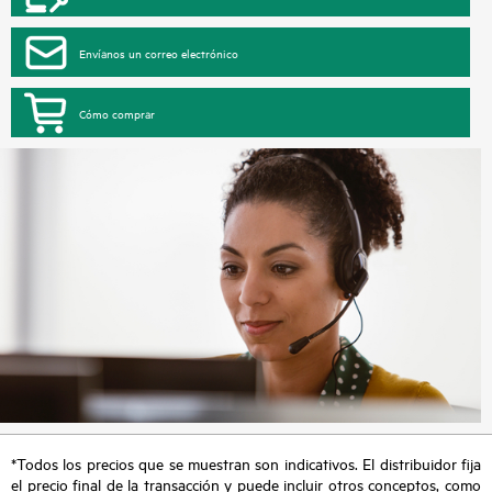
Envíanos un correo electrónico
Cómo comprar
*Todos los precios que se muestran son indicativos. El distribuidor fija
el precio final de la transacción y puede incluir otros conceptos, como