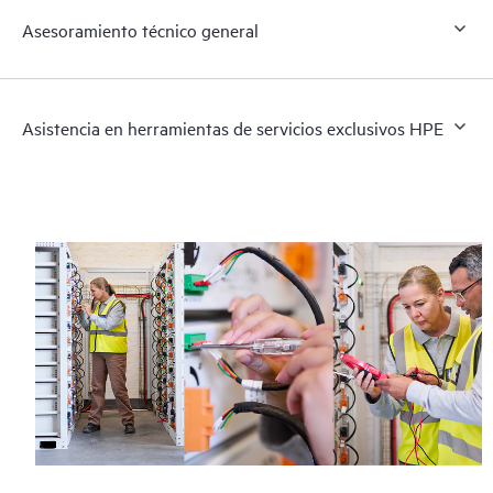
Asesoramiento técnico general
Asistencia en herramientas de servicios exclusivos HPE