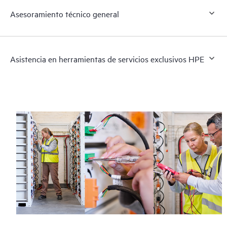
Asesoramiento técnico general
Asistencia en herramientas de servicios exclusivos HPE