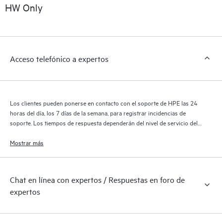
HW Only
Acceso telefónico a expertos
Los clientes pueden ponerse en contacto con el soporte de HPE las 24
horas del día, los 7 días de la semana, para registrar incidencias de
soporte. Los tiempos de respuesta dependerán del nivel de servicio del
producto cubierto.
Mostrar más
Chat en línea con expertos / Respuestas en foro de
expertos