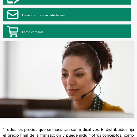
Envíanos un correo electrónico
Cómo comprar
*Todos los precios que se muestran son indicativos. El distribuidor fija
el precio final de la transacción y puede incluir otros conceptos, como