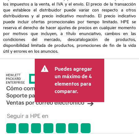
los impuestos a la venta, el IVA y el envío. El precio de la transacción
que establece el distribuidor puede variar con respecto a otros
distribuidores y al precio indicativo mostrado. El precio indicativo
puede incluir ofertas promocionales por tiempo limitado. HPE se
reserva el derecho de hacer ajustes de precios en cualquier momento
por motivos que incluyen, a título enunciativo, cambios en las
condiciones del mercado, descatalogación de productos,
disponibilidad limitada de productos, promociones de fin de la vida
útil y errores en los anuncios.
Puedes agregar
un máximo de 4
elementos para
Cómo comprar
comparar.
Soporte para productos
Ventas por correo electrónico
Seguir a HPE en