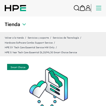
Tienda
Volver a la tienda
Servicios y soporte
Servicios de Tecnología
Hardware Software Combo Support Service
HPE 5Y Tech Care Essential Service HW Only
HPE 5 Year Tech Care Essential DL20/ML30 Smart Choice Service
Smart Choice