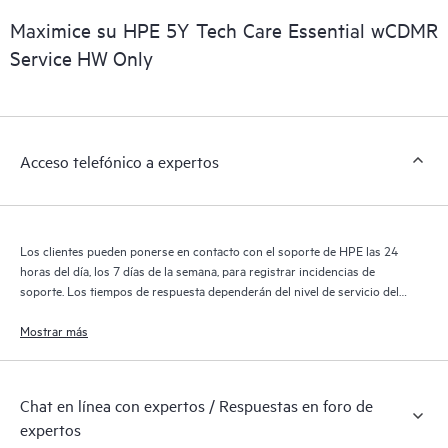
Maximice su HPE 5Y Tech Care Essential wCDMR
Service HW Only
Acceso telefónico a expertos
Los clientes pueden ponerse en contacto con el soporte de HPE las 24
horas del día, los 7 días de la semana, para registrar incidencias de
soporte. Los tiempos de respuesta dependerán del nivel de servicio del
producto cubierto.
Mostrar más
Chat en línea con expertos / Respuestas en foro de
expertos