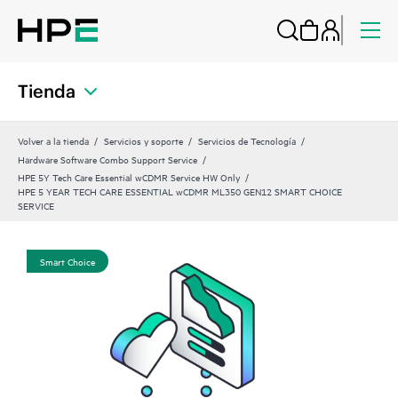
Tienda
Volver a la tienda
Servicios y soporte
Servicios de Tecnología
Hardware Software Combo Support Service
HPE 5Y Tech Care Essential wCDMR Service HW Only
HPE 5 YEAR TECH CARE ESSENTIAL wCDMR ML350 GEN12 SMART CHOICE
SERVICE
Smart Choice