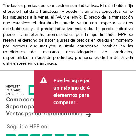
*Todos los precios que se muestran son indicativos. El distribuidor fija
el precio final de la transacción y puede incluir otros conceptos, como
los impuestos a la venta, el IVA y el envío. El precio de la transacción
que establece el distribuidor puede variar con respecto a otros
distribuidores y al precio indicativo mostrado. El precio indicativo
puede incluir ofertas promocionales por tiempo limitado. HPE se
reserva el derecho de hacer ajustes de precios en cualquier momento
por motivos que incluyen, a título enunciativo, cambios en las
condiciones del mercado, descatalogación de productos,
disponibilidad limitada de productos, promociones de fin de la vida
útil y errores en los anuncios.
Puedes agregar
un máximo de 4
elementos para
Cómo comprar
comparar.
Soporte para productos
Ventas por correo electrónico
Seguir a HPE en