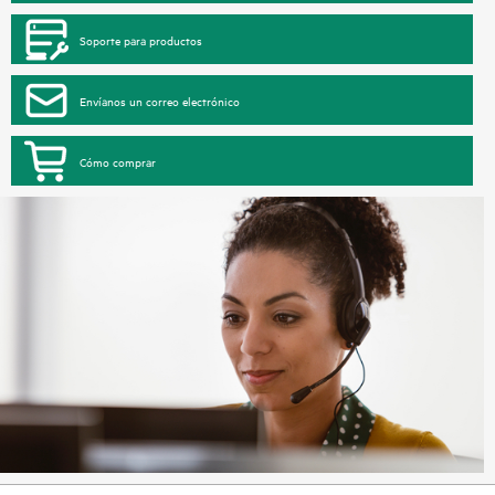
Soporte para productos
Envíanos un correo electrónico
Cómo comprar