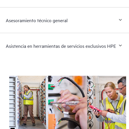
Asesoramiento técnico general
Asistencia en herramientas de servicios exclusivos HPE