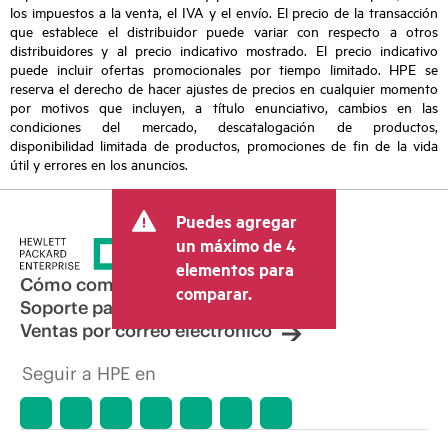
los impuestos a la venta, el IVA y el envío. El precio de la transacción
que establece el distribuidor puede variar con respecto a otros
distribuidores y al precio indicativo mostrado. El precio indicativo
puede incluir ofertas promocionales por tiempo limitado. HPE se
reserva el derecho de hacer ajustes de precios en cualquier momento
por motivos que incluyen, a título enunciativo, cambios en las
condiciones del mercado, descatalogación de productos,
disponibilidad limitada de productos, promociones de fin de la vida
útil y errores en los anuncios.
Puedes agregar
un máximo de 4
elementos para
Cómo comprar
comparar.
Soporte para productos
Ventas por correo electrónico
Seguir a HPE en