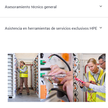
Asesoramiento técnico general
Asistencia en herramientas de servicios exclusivos HPE