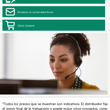
Envíanos un correo electrónico
Cómo comprar
*Todos los precios que se muestran son indicativos. El distribuidor fija
el precio final de la transacción y puede incluir otros conceptos, como