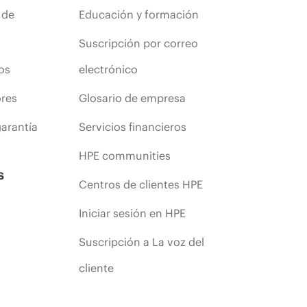
 de
Educación y formación
Suscripción por correo
os
electrónico
ores
Glosario de empresa
arantía
Servicios financieros
HPE communities
s
Centros de clientes HPE
Iniciar sesión en HPE
Suscripción a La voz del
cliente