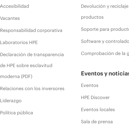
Accesibilidad
Devolución y reciclaje
productos
Vacantes
Soporte para product
Responsabilidad corporativa
Software y controlad
Laboratorios HPE
Comprobación de la g
Declaración de transparencia
de HPE sobre esclavitud
Eventos y noticia
moderna (PDF)
Eventos
Relaciones con los inversores
HPE Discover
Liderazgo
Eventos locales
Política pública
Sala de prensa