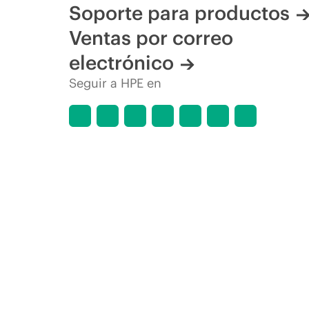
Soporte para productos
Ventas por correo
electrónico
Seguir a HPE en