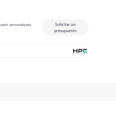
Solicitar un
puesto personalizado
presupuesto