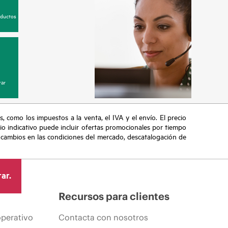
oductos
ar
s, como los impuestos a la venta, el IVA y el envío. El precio
ecio indicativo puede incluir ofertas promocionales por tiempo
, cambios en las condiciones del mercado, descatalogación de
ar.
Recursos para clientes
operativo
Contacta con nosotros