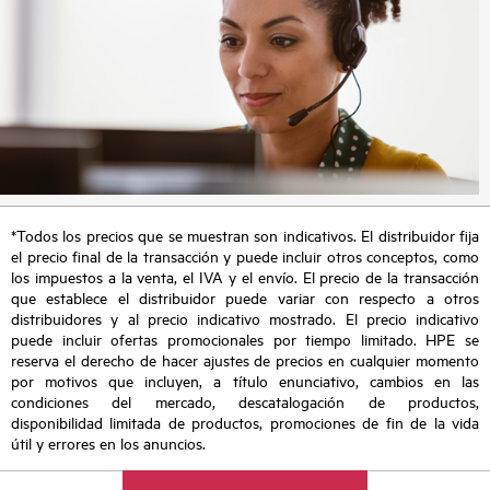
*Todos los precios que se muestran son indicativos. El distribuidor fija
el precio final de la transacción y puede incluir otros conceptos, como
los impuestos a la venta, el IVA y el envío. El precio de la transacción
que establece el distribuidor puede variar con respecto a otros
distribuidores y al precio indicativo mostrado. El precio indicativo
puede incluir ofertas promocionales por tiempo limitado. HPE se
reserva el derecho de hacer ajustes de precios en cualquier momento
por motivos que incluyen, a título enunciativo, cambios en las
condiciones del mercado, descatalogación de productos,
disponibilidad limitada de productos, promociones de fin de la vida
útil y errores en los anuncios.