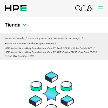
Tienda
Volver a la tienda
Servicios y soporte
Servicios de Tecnología
Hardware Software Combo Support Service
HPE Aruba Networking Foundational Care 1Y 24x7 CDMR HW SW Collab SVC
HPE Aruba Networking Foundational Care 1Y 4HR Onsite CDMR ClearPass C3010
DL360 HW Appliance SVC