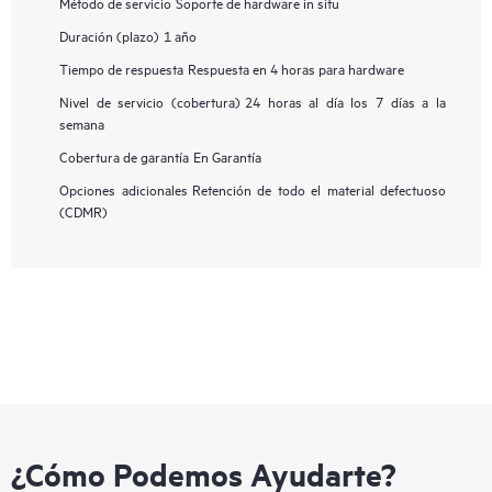
Método de servicio
Soporte de hardware in situ
Duración (plazo)
1 año
Tiempo de respuesta
Respuesta en 4 horas para hardware
Nivel de servicio (cobertura)
24 horas al día los 7 días a la
semana
Cobertura de garantía
En Garantía
Opciones adicionales
Retención de todo el material defectuoso
(CDMR)
¿Cómo Podemos Ayudarte?