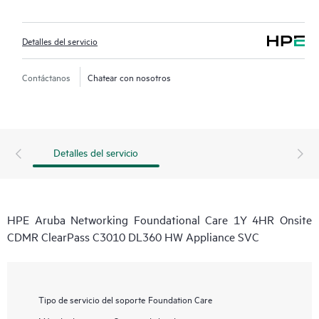
Detalles del servicio
Contáctanos
Chatear con nosotros
Detalles del servicio
HPE Aruba Networking Foundational Care 1Y 4HR Onsite
CDMR ClearPass C3010 DL360 HW Appliance SVC
Tipo de servicio del soporte
Foundation Care