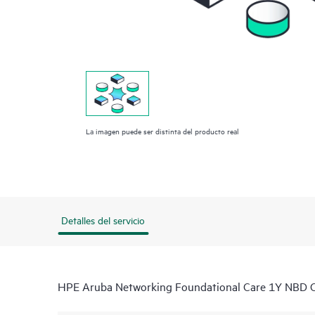
La imagen puede ser distinta del producto real
Detalles del servicio
HPE Aruba Networking Foundational Care 1Y NBD