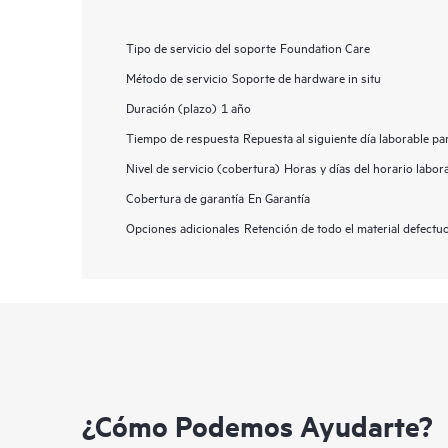
Tipo de servicio del soporte
Foundation Care
Método de servicio
Soporte de hardware in situ
Duración (plazo)
1 año
Tiempo de respuesta
Repuesta al siguiente día laborable p
Nivel de servicio (cobertura)
Horas y días del horario labor
Cobertura de garantía
En Garantía
Opciones adicionales
Retención de todo el material defect
¿Cómo Podemos Ayudarte?