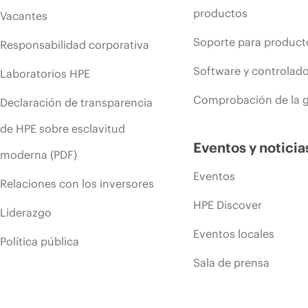
productos
Vacantes
Soporte para product
Responsabilidad corporativa
Software y controlad
Laboratorios HPE
Comprobación de la g
Declaración de transparencia
de HPE sobre esclavitud
Eventos y noticia
moderna (PDF)
Eventos
Relaciones con los inversores
HPE Discover
Liderazgo
Eventos locales
Política pública
Sala de prensa