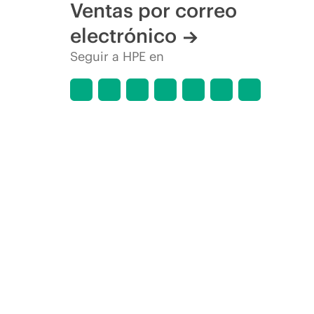
Ventas por correo
electrónico
Seguir a HPE en