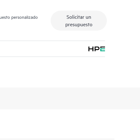
Solicitar un
puesto personalizado
presupuesto