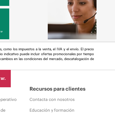
ar
s, como los impuestos a la venta, el IVA y el envío. El precio
ecio indicativo puede incluir ofertas promocionales por tiempo
, cambios en las condiciones del mercado, descatalogación de
ar.
Recursos para clientes
operativo
Contacta con nosotros
 de
Educación y formación