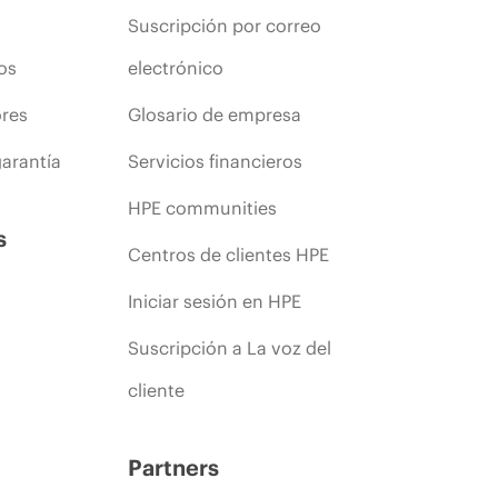
Suscripción por correo
os
electrónico
ores
Glosario de empresa
arantía
Servicios financieros
HPE communities
s
Centros de clientes HPE
Iniciar sesión en HPE
Suscripción a La voz del
cliente
Partners