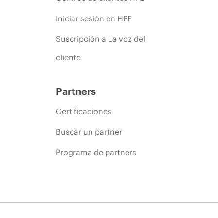
Iniciar sesión en HPE
Suscripción a La voz del
cliente
Partners
Certificaciones
Buscar un partner
Programa de partners