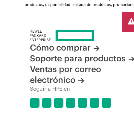
productos, disponibilidad limitada de productos, promociones 
Cómo comprar
Soporte para productos
Ventas por correo
electrónico
Seguir a HPE en