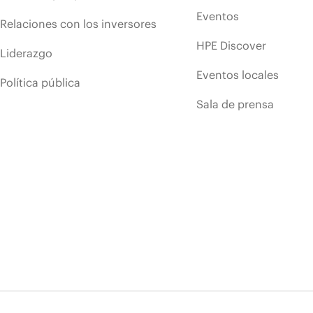
Eventos
Relaciones con los inversores
HPE Discover
Liderazgo
Eventos locales
Política pública
Sala de prensa