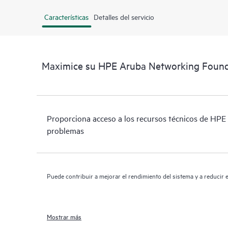
Características
Detalles del servicio
Maximice su HPE Aruba Networking Foun
Proporciona acceso a los recursos técnicos de HPE 
problemas
Puede contribuir a mejorar el rendimiento del sistema y a reducir e
Mostrar más