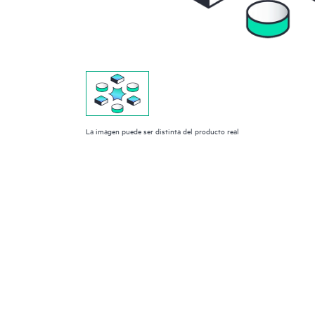
La imagen puede ser distinta del producto real