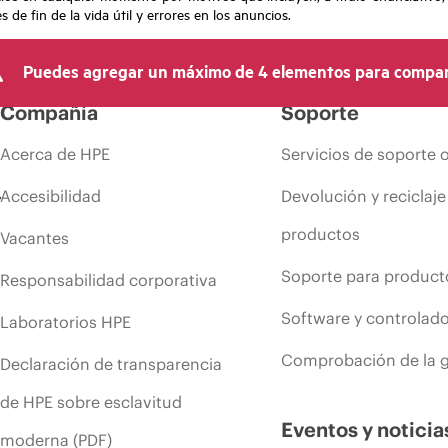
de fin de la vida útil y errores en los anuncios.
Puedes agregar un máximo de 4 elementos para compar
Compañía
Soporte
Acerca de HPE
Servicios de soporte 
Accesibilidad
Devolución y reciclaje
productos
Vacantes
Soporte para product
Responsabilidad corporativa
Software y controlad
Laboratorios HPE
Comprobación de la g
Declaración de transparencia
de HPE sobre esclavitud
Eventos y noticia
moderna (PDF)