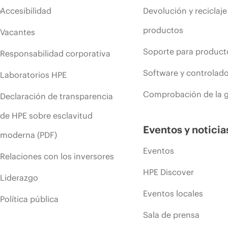
Accesibilidad
Devolución y reciclaje
productos
Vacantes
Soporte para product
Responsabilidad corporativa
Software y controlad
Laboratorios HPE
Comprobación de la g
Declaración de transparencia
de HPE sobre esclavitud
Eventos y noticia
moderna (PDF)
Eventos
Relaciones con los inversores
HPE Discover
Liderazgo
Eventos locales
Política pública
Sala de prensa