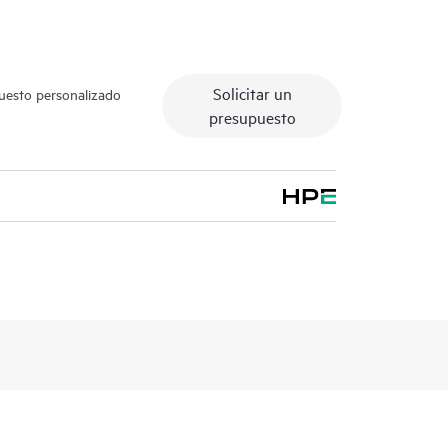
Solicitar un
puesto personalizado
presupuesto