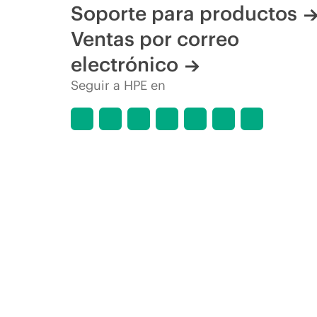
Soporte para productos
Ventas por correo
electrónico
Seguir a HPE en