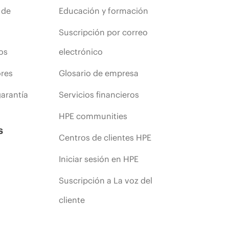
 de
Educación y formación
Suscripción por correo
os
electrónico
ores
Glosario de empresa
arantía
Servicios financieros
HPE communities
s
Centros de clientes HPE
Iniciar sesión en HPE
Suscripción a La voz del
cliente