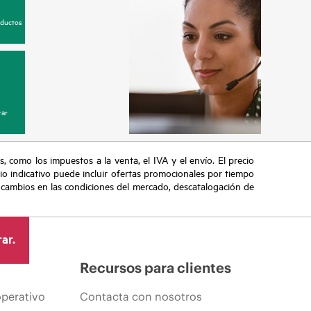
oductos
ar
s, como los impuestos a la venta, el IVA y el envío. El precio
ecio indicativo puede incluir ofertas promocionales por tiempo
, cambios en las condiciones del mercado, descatalogación de
ar.
Recursos para clientes
operativo
Contacta con nosotros