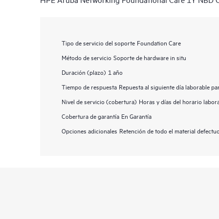
Tipo de servicio del soporte
Foundation Care
Método de servicio
Soporte de hardware in situ
Duración (plazo)
1 año
Tiempo de respuesta
Repuesta al siguiente día laborable p
Nivel de servicio (cobertura)
Horas y días del horario labor
Cobertura de garantía
En Garantía
Opciones adicionales
Retención de todo el material defect