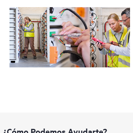
¿Cómo Podemos Ayudarte?