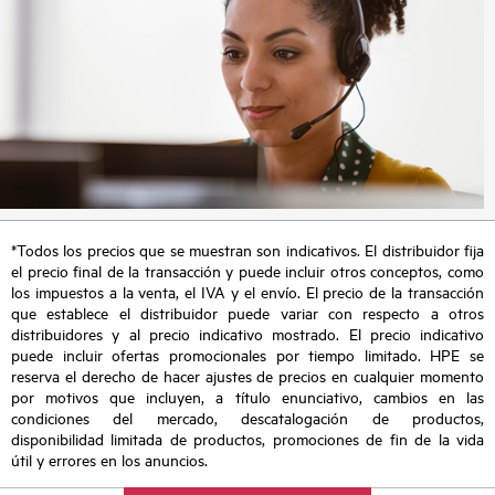
*Todos los precios que se muestran son indicativos. El distribuidor fija
el precio final de la transacción y puede incluir otros conceptos, como
los impuestos a la venta, el IVA y el envío. El precio de la transacción
que establece el distribuidor puede variar con respecto a otros
distribuidores y al precio indicativo mostrado. El precio indicativo
puede incluir ofertas promocionales por tiempo limitado. HPE se
reserva el derecho de hacer ajustes de precios en cualquier momento
por motivos que incluyen, a título enunciativo, cambios en las
condiciones del mercado, descatalogación de productos,
disponibilidad limitada de productos, promociones de fin de la vida
útil y errores en los anuncios.