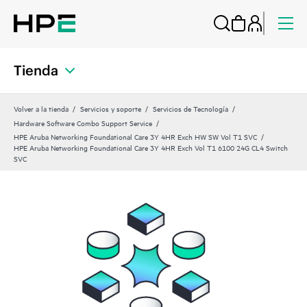
Tienda
Volver a la tienda
Servicios y soporte
Servicios de Tecnología
Hardware Software Combo Support Service
HPE Aruba Networking Foundational Care 3Y 4HR Exch HW SW Vol T1 SVC
HPE Aruba Networking Foundational Care 3Y 4HR Exch Vol T1 6100 24G CL4 Switch
SVC